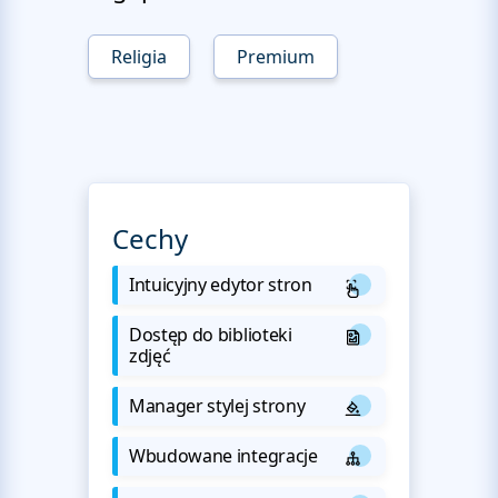
Religia
Premium
Cechy
Intuicyjny edytor stron
Dostęp do biblioteki
zdjęć
Manager stylej strony
Wbudowane integracje