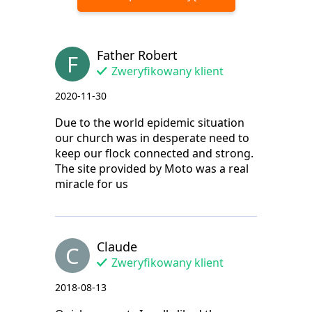
Father Robert
F
Zweryfikowany klient
2020-11-30
Due to the world epidemic situation
our church was in desperate need to
keep our flock connected and strong.
The site provided by Moto was a real
miracle for us
Claude
C
Zweryfikowany klient
2018-08-13