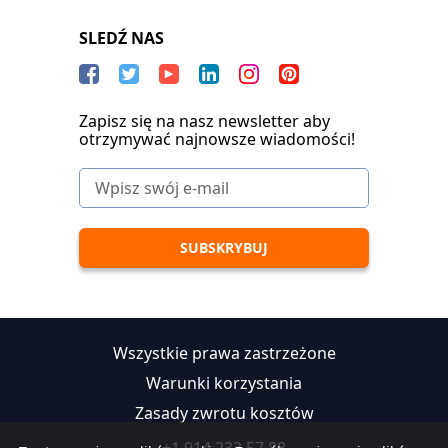
SLEDŹ NAS
Zapisz się na nasz newsletter aby
otrzymywać najnowsze wiadomości!
Wszystkie prawa zastrzeżone
Warunki korzystania
Zasady zwrotu kosztów