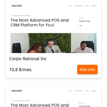
Corpo Rational Inc
10,8 $/mes
Más info