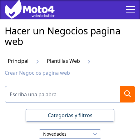
Hacer un Negocios pagina
web
Principal
Plantillas Web
Crear Negocios pagina web
Categorías y filtros
Novedades