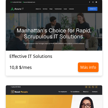
Effective IT Solutions
10,8 $/mes
Más info