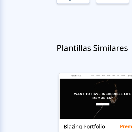
Plantillas Similares
Blazing Portfolio
Pre