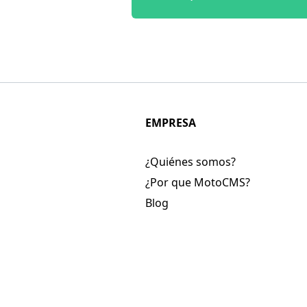
EMPRESA
¿Quiénes somos?
¿Por que MotoCMS?
Blog