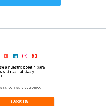
se a nuestro boletín para
as últimas noticias y
tos.