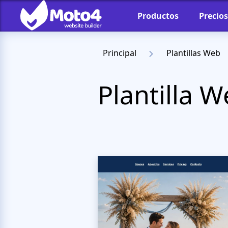
Productos
Precios
Principal
Plantillas Web
Plantilla 