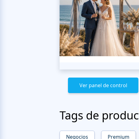
Ver panel de control
Tags de produc
Negocios
Premium