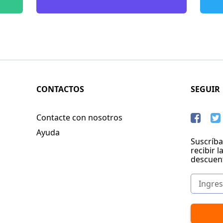
CONTACTOS
SEGUIR
Contacte con nosotros
Ayuda
Suscríba
recibir l
descuen