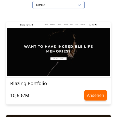
Neue
Blazing Portfolio
10,6 €/M.
Ansehen