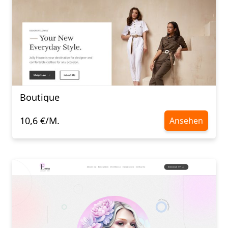
Boutique
10,6 €/M.
Ansehen