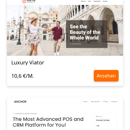
Luxury Viator
10,6 €/M.
Ansehen