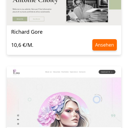
Richard Gore
10,6 €/M.
Ansehen