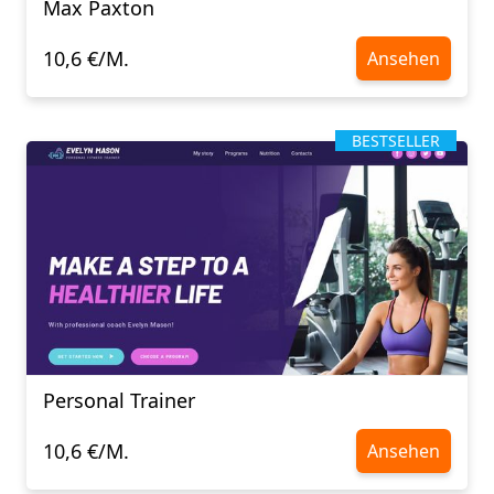
Max Paxton
10,6 €/M.
Ansehen
BESTSELLER
Personal Trainer
10,6 €/M.
Ansehen