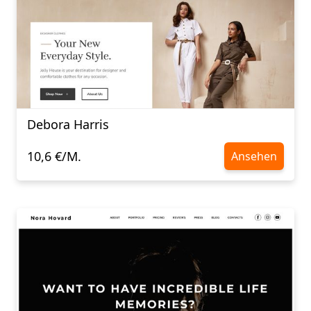
Debora Harris
10,6 €/M.
Ansehen