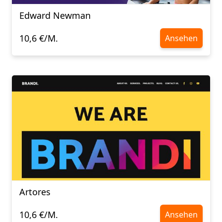
Edward Newman
10,6 €/M.
Ansehen
Artores
10,6 €/M.
Ansehen