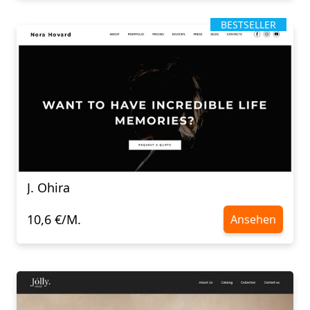
BESTSELLER
J. Ohira
10,6 €/M.
Ansehen