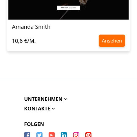
Amanda Smith
10,6 €/M.
Ansehen
UNTERNEHMEN
KONTAKTE
FOLGEN