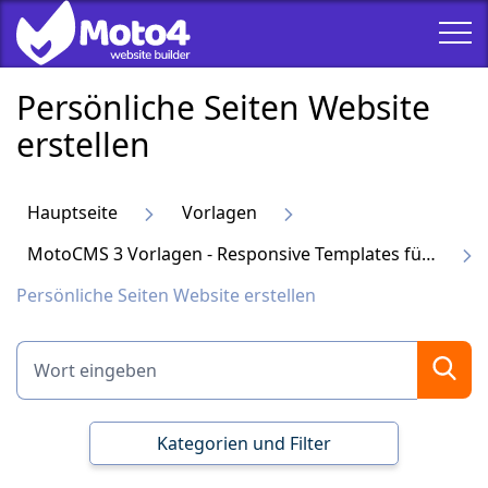
Persönliche Seiten Website
erstellen
Hauptseite
Vorlagen
MotoCMS 3 Vorlagen - Responsive Templates für Website
Persönliche Seiten Website erstellen
Kategorien und Filter