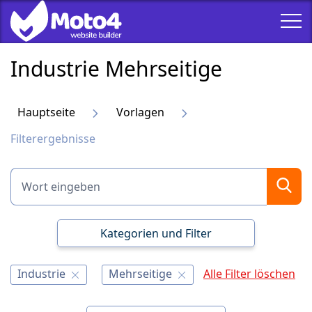
Industrie Mehrseitige
Hauptseite
Vorlagen
Filterergebnisse
Kategorien und Filter
Industrie
Mehrseitige
Alle Filter löschen