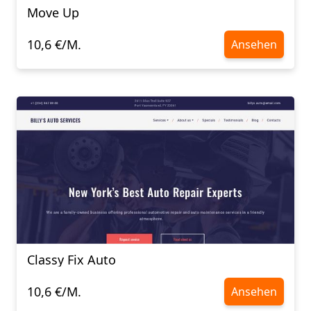
Move Up
10,6 €/M.
Ansehen
Classy Fix Auto
10,6 €/M.
Ansehen