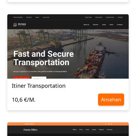
Itiner Transportation
10,6 €/M.
Ansehen