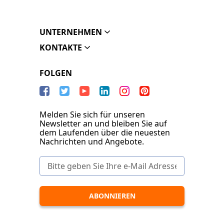
UNTERNEHMEN
KONTAKTE
FOLGEN
Melden Sie sich für unseren
Newsletter an und bleiben Sie auf
dem Laufenden über die neuesten
Nachrichten und Angebote.