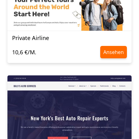
Private Airline
10,6 €/M.
Ansehen