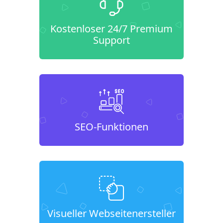
Kostenloser 24/7 Premium
Support
SEO-Funktionen
Visueller Webseitenersteller