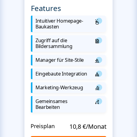
Features
Intuitiver Homepage-
Baukasten
Zugriff auf die
Bildersammlung
Manager für Site-Stile
Eingebaute Integration
Marketing-Werkzeug
Gemeinsames
Bearbeiten
Preisplan
10,8 €/Monat