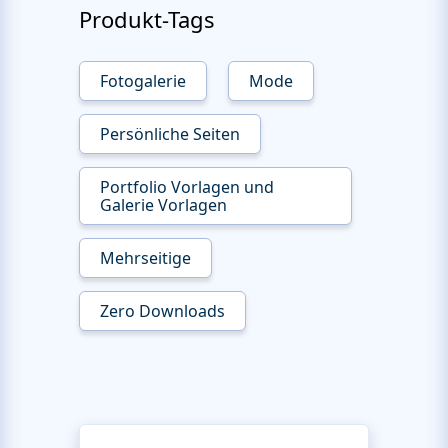
Produkt-Tags
Fotogalerie
Mode
Persönliche Seiten
Portfolio Vorlagen und
Galerie Vorlagen
Mehrseitige
Zero Downloads