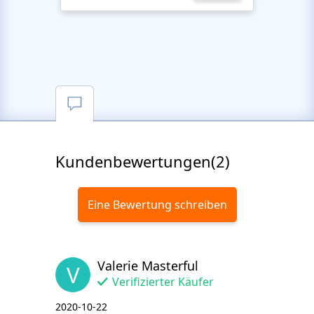
Kundenbewertungen(2)
Eine Bewertung schreiben
Valerie Masterful
V
Verifizierter Käufer
2020-10-22