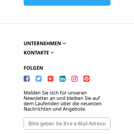
UNTERNEHMEN
KONTAKTE
FOLGEN
Melden Sie sich für unseren
Newsletter an und bleiben Sie auf
dem Laufenden über die neuesten
Nachrichten und Angebote.