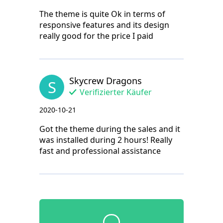
The theme is quite Ok in terms of
responsive features and its design
really good for the price I paid
Skycrew Dragons
S
Verifizierter Käufer
2020-10-21
Got the theme during the sales and it
was installed during 2 hours! Really
fast and professional assistance