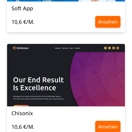
Soft App
10,6 €/M.
Ansehen
Chisonix
10,6 €/M.
Ansehen