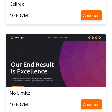
Cellrax
10,6 €/M.
Ansehen
No Limitz
10,6 €/M.
Ansehen