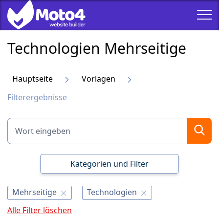
Technologien Mehrseitige
Hauptseite
Vorlagen
Filterergebnisse
Kategorien und Filter
Mehrseitige
Technologien
Alle Filter löschen