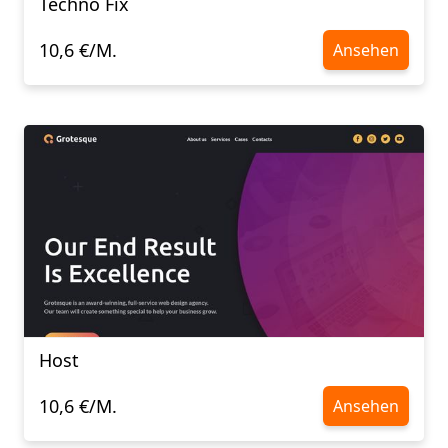
Techno Fix
10,6 €/M.
Ansehen
Host
10,6 €/M.
Ansehen