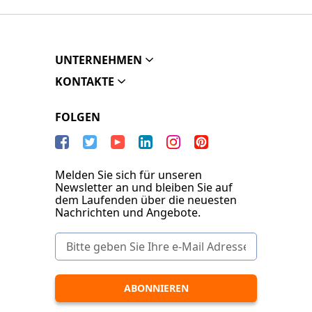
UNTERNEHMEN
KONTAKTE
FOLGEN
Melden Sie sich für unseren
Newsletter an und bleiben Sie auf
dem Laufenden über die neuesten
Nachrichten und Angebote.