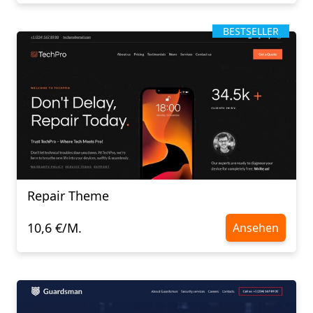
BESTSELLER
Repair Theme
10,6 €/M.
Ansehen