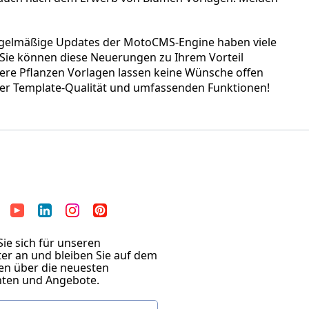
Regelmäßige Updates der MotoCMS-Engine haben viele
 Sie können diese Neuerungen zu Ihrem Vorteil
sere Pflanzen Vorlagen lassen keine Wünsche offen
nter Template-Qualität und umfassenden Funktionen!
ie sich für unseren
er an und bleiben Sie auf dem
en über die neuesten
hten und Angebote.