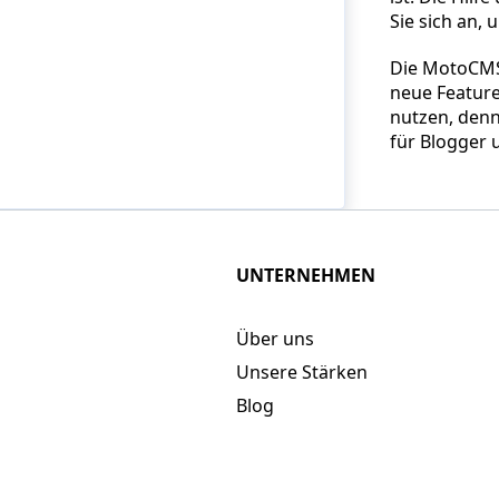
Sie sich an,
Die MotoCMS 
neue Feature
nutzen, denn
für Blogger 
UNTERNEHMEN
Über uns
Unsere Stärken
Blog