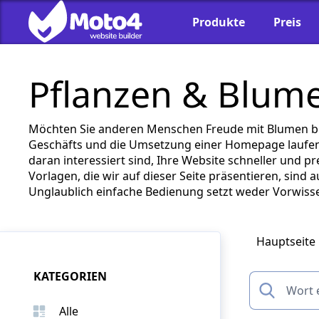
Produkte
Preis
Pflanzen & Blume
Möchten Sie anderen Menschen Freude mit Blumen berei
Geschäfts und die Umsetzung einer Homepage laufen
daran interessiert sind, Ihre Website schneller und p
Vorlagen, die wir auf dieser Seite präsentieren, sind
Unglaublich einfache Bedienung setzt weder Vorwisse
Hauptseite
KATEGORIEN
Alle