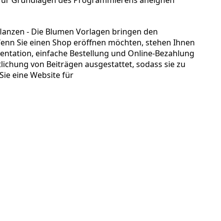
 Pflanzen - Die Blumen Vorlagen bringen den
enn Sie einen Shop eröffnen möchten, stehen Ihnen
ntation, einfache Bestellung und Online-Bezahlung
lichung von Beiträgen ausgestattet, sodass sie zu
ie eine Website für