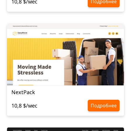
10,8 $/мес
Подробнее
NextPack
10,8 $/мес
Подробнее