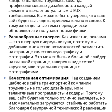
каждого шаблона трудилась команда
профессиональных дизайнеров, а каждый
элемент отвечает актуальным UI/UX
требованиям. Вы можете быть уверены, что ваш
сайт будет выглядеть привлекательно и свежо. К
тому же отдельные темы периодически
обновляются и получают новые фишки.
Разнообразные галереи
. Как известно, реклама
— это в первую очередь визуал, поэтому мы
добавили множество возможностей разместить
на странице качественную графику и
фотографии. Это может быть и большой слайдер
на главной странице, галерея в виде сетки/
карусели, или отдельная страница с
фотографиями.
Качественная оптимизация
. Над созданием
шаблонов сайта транспортной компании
трудились не только дизайнеры, но и
талантливые программисты и кодеры. Поэтому
ваш сайт будет не только отлично выглядеть, но
и моментально загружается, стабильно работать
благодаря безупречной технической реализации.