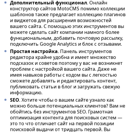
Дополнительный функционал
. Онлайн
конструктор сайтов MotoCMS помимо коллекции
шаблонов также предлагает коллекцию плагинов
и виджетов для расширения возможностей
вашего сайта. С помощью этих инструментов вы
можете сделать сайт компании намного более
функциональным, добавить почтовую рассылку,
подключить Google Analytics и блок с отзывами.
Простая настройка
. Панель инструментов
редактора крайне удобна и имеет множество
подсказок и советов поэтому у вас не возникнет
проблем с настройкой вашего сайта. Даже не
имея навыков работы с кодом вы с легкостью
сможете добавлять и редактировать контент,
публиковать статьи в блог и загружать свежую
информацию.
SEO
. Хотите чтобы о вашем сайте узнало как
можно больше потенциальных клиентов? Вам не
обойтись без инструментов SEO. Грамотная
оптимизация контента для поисковых систем —
это то что отличает сайт на первой позиции
поисковой выдачи от тридцать первой. Вы