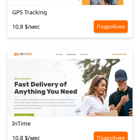
GPS Tracking
10,8 $/мес
Подробнее
InTime
10,8 $/мес
Подробнее