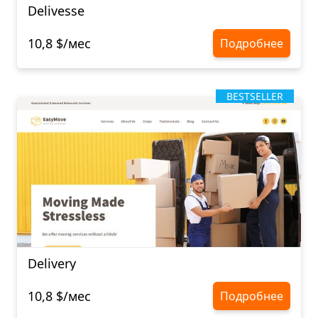
Delivesse
10,8 $/мес
Подробнее
BESTSELLER
Delivery
10,8 $/мес
Подробнее