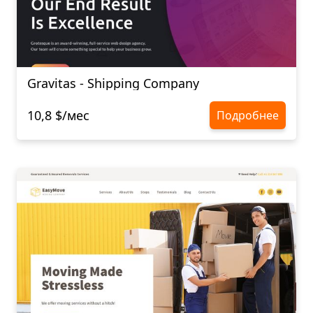
Gravitas - Shipping Company
10,8 $/мес
Подробнее