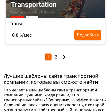
Transit
10,8 $/мес
Подробнее
1
2
Лучшие шаблоны сайта транспортной
компании, которые вы сможете найти
Что делает наши шаблоны сайта транспортной
компании лучшими, когда речь идет о
транспортных сайтах? Во-первых, — эффективность.
Деловой человек сразу оценит скорость, с которой
можно запустить собственный сайт и получать все