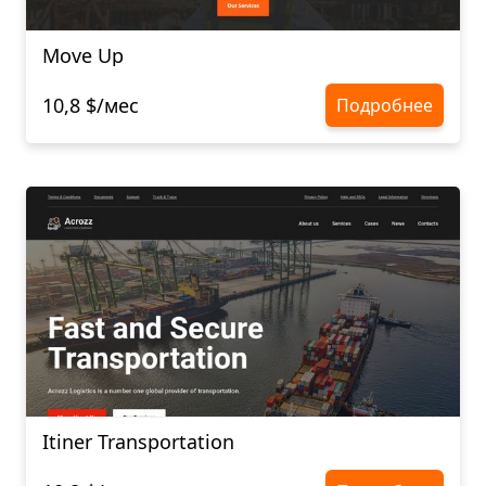
Move Up
10,8 $/мес
Подробнее
Itiner Transportation