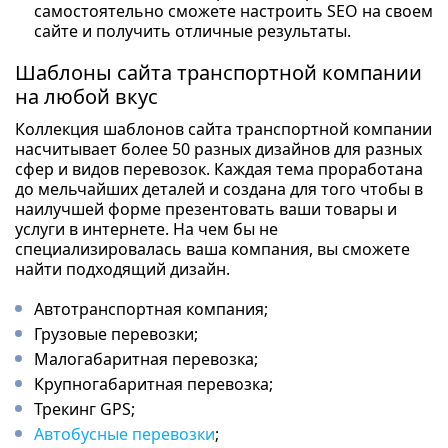
самостоятельно сможете настроить SEO на своем
сайте и получить отличные результаты.
Шаблоны сайта транспортной компании
на любой вкус
Коллекция шаблонов сайта транспортной компании
насчитывает более 50 разных дизайнов для разных
сфер и видов перевозок. Каждая тема проработана
до мельчайших деталей и создана для того чтобы в
наилучшей форме презентовать ваши товары и
услуги в интернете. На чем бы не
специализировалась ваша компания, вы сможете
найти подходящий дизайн.
Автотранспортная компания;
Грузовые перевозки;
Малогабаритная перевозка;
Крупногабаритная перевозка;
Трекинг GPS;
Автобусные перевозки
;