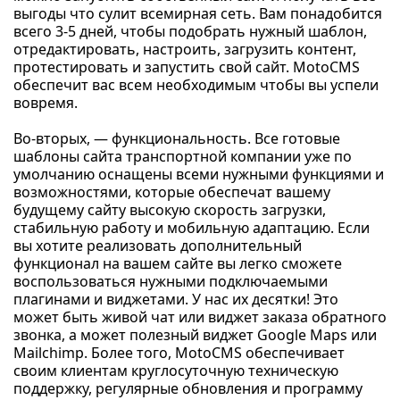
выгоды что сулит всемирная сеть. Вам понадобится
всего 3-5 дней, чтобы подобрать нужный шаблон,
отредактировать, настроить, загрузить контент,
протестировать и запустить свой сайт. MotoCMS
обеспечит вас всем необходимым чтобы вы успели
вовремя.
Во-вторых, — функциональность. Все готовые
шаблоны сайта транспортной компании уже по
умолчанию оснащены всеми нужными функциями и
возможностями, которые обеспечат вашему
будущему сайту высокую скорость загрузки,
стабильную работу и мобильную адаптацию. Если
вы хотите реализовать дополнительный
функционал на вашем сайте вы легко сможете
воспользоваться нужными подключаемыми
плагинами и виджетами. У нас их десятки! Это
может быть живой чат или виджет заказа обратного
звонка, а может полезный виджет Google Maps или
Mailchimp. Более того, MotoCMS обеспечивает
своим клиентам круглосуточную техническую
поддержку, регулярные обновления и программу