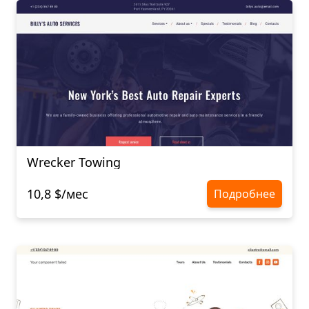
Wrecker Towing
10,8 $/мес
Подробнее