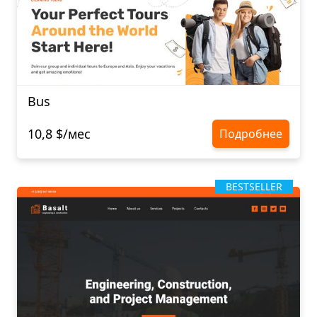
Bus
10,8 $/мес
Подробнее
BESTSELLER