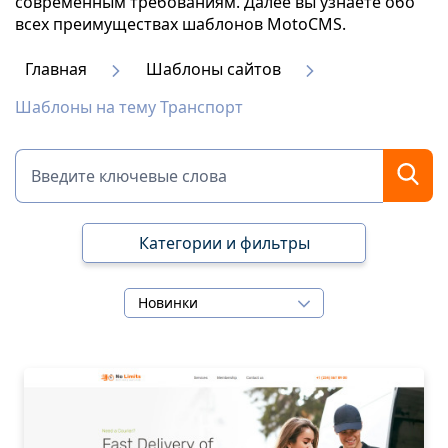
современным требованиям. Далее вы узнаете обо
всех преимуществах шаблонов MotoCMS.
Главная
Шаблоны сайтов
Шаблоны на тему Транспорт
Категории и фильтры
Новинки