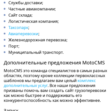
Службы доставки;
Частные авиакомпании;
Сайт склада;
Логистическая компания;
Таксопарк
;
Авиаперевозки
;
Железнодорожная перевозка;
Порт;
Муниципальный транспорт.
Дополнительные предложения MotoCMS
MotoCMS это команда специалистов в самых разных
областях, поэтому кроме коллекции первоклассных
шаблонов мы предлагаем вам целый
комплекс
дополнительных услуг
. Все наши предложения
призваны помочь вам создать сайт грузоперевозки
как можно быстрее и поддерживать его
конкурентоспособность как можно эффективнее.
Запуск