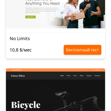
No Limits
10,8 $/мес
Бесплатный тест