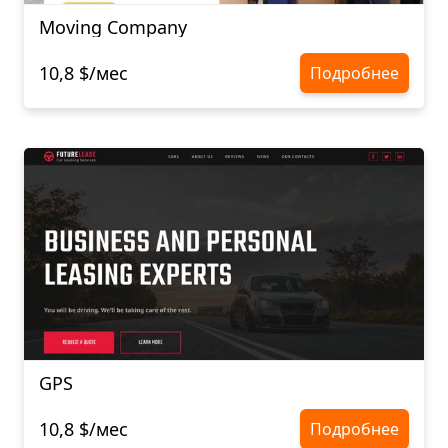
Moving Company
10,8 $/мес
Подробнее
GPS
10,8 $/мес
Подробнее