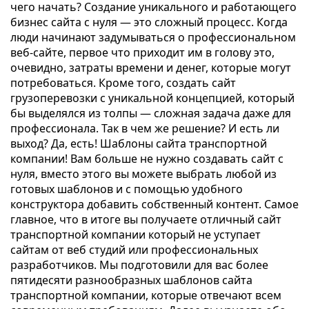
чего начать? Создание уникального и работающего
бизнес сайта с нуля — это сложный процесс. Когда
люди начинают задумываться о профессиональном
веб-сайте, первое что приходит им в голову это,
очевидно, затраты времени и денег, которые могут
потребоваться. Кроме того, создать сайт
грузоперевозки с уникальной концепцией, который
бы выделялся из толпы — сложная задача даже для
профессионала. Так в чем же решение? И есть ли
выход? Да, есть! Шаблоны сайта транспортной
компании! Вам больше не нужно создавать сайт с
нуля, вместо этого вы можете выбрать любой из
готовых шаблонов и с помощью удобного
конструктора добавить собственный контент. Самое
главное, что в итоге вы получаете отличный сайт
транспортной компании который не уступает
сайтам от веб студий или профессиональных
разработчиков. Мы подготовили для вас более
пятидесяти разнообразных шаблонов сайта
транспортной компании, которые отвечают всем