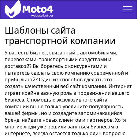
Шаблоны сайта
транспортной компании
У вас есть бизнес, связанный с автомобилями,
перевозками, транспортными средствами и
доставкой? Вы боретесь с конкурентами и
пытаетесь сделать свою компанию современной и
прибыльной? Один из способов сделать это —
создать качественный веб сайт компании. Интернет
играет крайне важную роль в продвижении вашего
бизнеса. С помощью эксклюзивного сайта
компании вы не только увеличите популярность
вашей фирмы, но и создадите запоминающийся
бренд, найдете новых клиентов и партнеров. Хотя
многие люди уже решили заняться бизнесом в
интернете, всегда остается только один вопрос: с