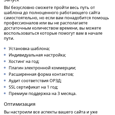
ВЫ безусловно сможете пройти весь путь от
шаблона до полноценного работающего сайта
самостоятельно, но если вам понадобится помощь
профессионалов или вы не располагаете
достаточным количеством времени, вы можете
воспользоваться которые помогут вам в начале
пути.
Установка шаблона;
Индивидуальная настройка;
Хостинг на год;
Плагин электронной коммерции;
Расширенная форма контактов;
Аудит соответствия ОРЗД;
SSL сертификат на 1 год;
Премиум поддержка на 3 месяца.
Оптимизация
Вы настроили все аспекты вашего сайта и уже