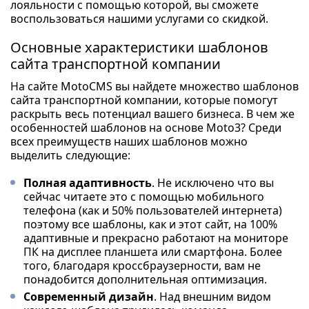
лояльности с помощью которой, вы сможете
воспользоваться нашими услугами со скидкой.
Основные характеристики шаблонов
сайта транспортной компании
На сайте MotoCMS вы найдете множество шаблонов
сайта транспортной компании, которые помогут
раскрыть весь потенциал вашего бизнеса. В чем же
особенностей шаблонов на основе Moto3? Среди
всех преимуществ наших шаблонов можно
выделить следующие:
Полная адаптивность
. Не исключено что вы
сейчас читаете это с помощью мобильного
телефона (как и 50% пользователей интернета)
поэтому все шаблоны, как и этот сайт, на 100%
адаптивные и прекрасно работают на мониторе
ПК на дисплее планшета или смартфона. Более
того, благодаря кроссбраузерности, вам не
понадобится дополнительная оптимизация.
Современный дизайн
. Над внешним видом