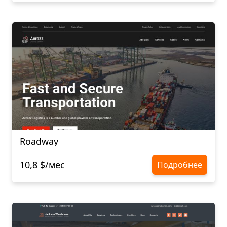
Roadway
10,8 $/мес
Подробнее