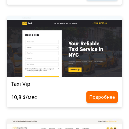
Taxi Vip
10,8 $/мес
Подробнее