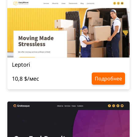
Leptori
10,8 $/мес
Подробнее