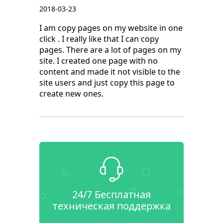
2018-03-23
I am copy pages on my website in one
click . I really like that I can copy
pages. There are a lot of pages on my
site. I created one page with no
content and made it not visible to the
site users and just copy this page to
create new ones.
24/7 Бесплатная
техническая поддержка