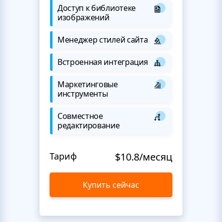
Доступ к библиотеке
изображений
Менеджер стилей сайта
Встроенная интеграция
Маркетинговые
инструменты
Совместное
редактирование
Тариф
$10.8/месяц
Купить сейчас