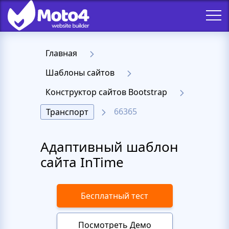
Главная
Шаблоны сайтов
Конструктор сайтов Bootstrap
66365
Транспорт
Адаптивный шаблон
сайта InTime
Бесплатный тест
Посмотреть Демо