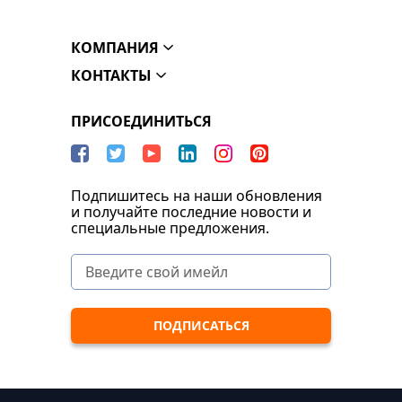
КОМПАНИЯ
КОНТАКТЫ
ПРИСОЕДИНИТЬСЯ
Подпишитесь на наши обновления
и получайте последние новости и
специальные предложения.