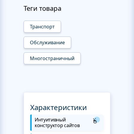
Теги товара
Транспорт
Обслуживание
Многостраничный
Характеристики
Интуитивный
конструктор сайтов