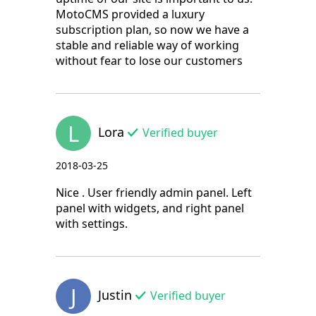
MotoCMS provided a luxury
subscription plan, so now we have a
stable and reliable way of working
without fear to lose our customers
L
Lora
Verified buyer
2018-03-25
Nice . User friendly admin panel. Left
panel with widgets, and right panel
with settings.
J
Justin
Verified buyer