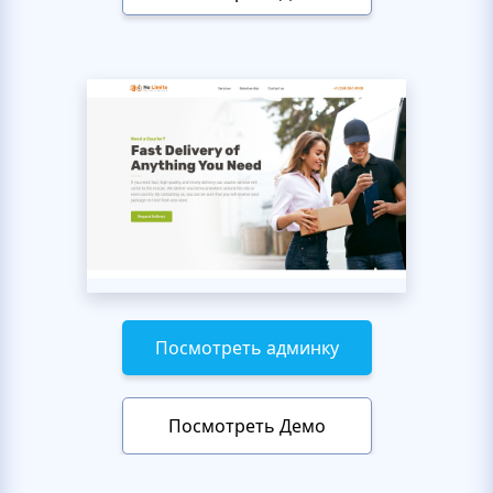
Посмотреть админку
Посмотреть Демо