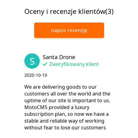
Oceny i recenzje klientów(3)
napisz recenzję
Santa Drone
S
Zweryfikowany klient
2020-10-10
We are delivering goods to our
customers all over the world and the
uptime of our site is important to us.
MotoCMS provided a luxury
subscription plan, so now we have a
stable and reliable way of working
without fear to lose our customers