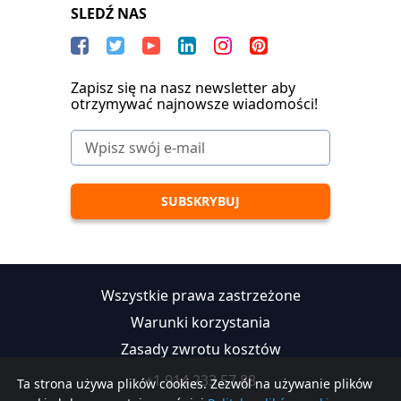
SLEDŹ NAS
Zapisz się na nasz newsletter aby
otrzymywać najnowsze wiadomości!
Wszystkie prawa zastrzeżone
Warunki korzystania
Zasady zwrotu kosztów
+1 914 233 57 88
Ta strona używa plików cookies. Zezwól na używanie plików