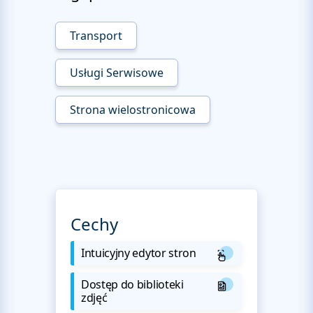
Transport
Usługi Serwisowe
Strona wielostronicowa
Cechy
Intuicyjny edytor stron
Dostęp do biblioteki
zdjęć