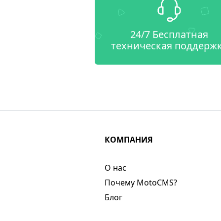
24/7 Бесплатная
техническая поддерж
КОМПАНИЯ
О нас​
Почему MotoCMS?
Блог