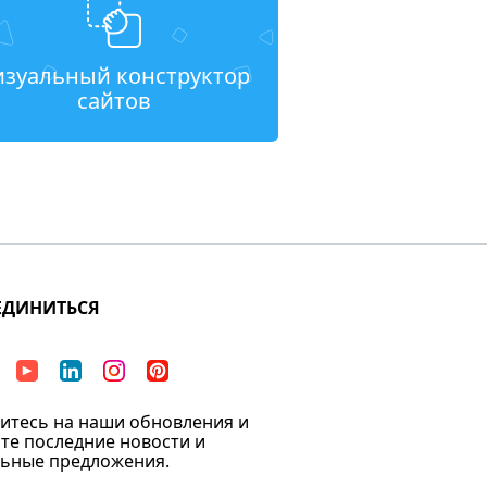
изуальный конструктор
сайтов
ЕДИНИТЬСЯ
тесь на наши обновления и
те последние новости и
ьные предложения.