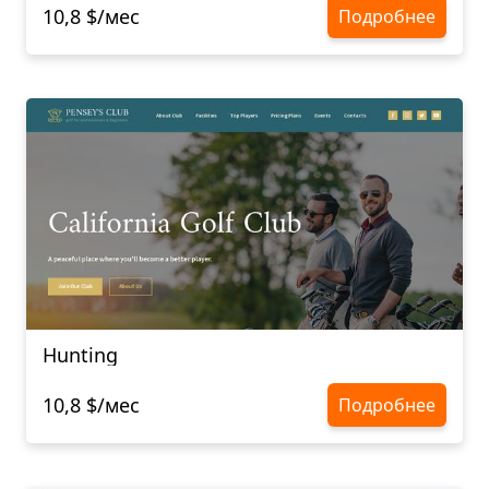
10,8 $/мес
Подробнее
Hunting
10,8 $/мес
Подробнее