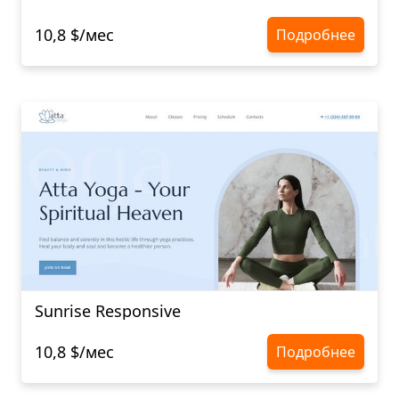
10,8 $/мес
Подробнее
Sunrise Responsive
10,8 $/мес
Подробнее