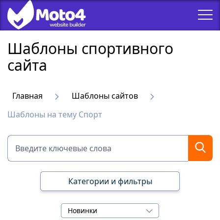
Шаблоны спортивного
сайта
Главная
Шаблоны сайтов
Шаблоны на тему Спорт
Категории и фильтры
Новинки