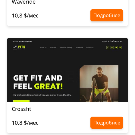
Waveride
10,8 $/мес
Подробнее
Crossfit
10,8 $/мес
Подробнее