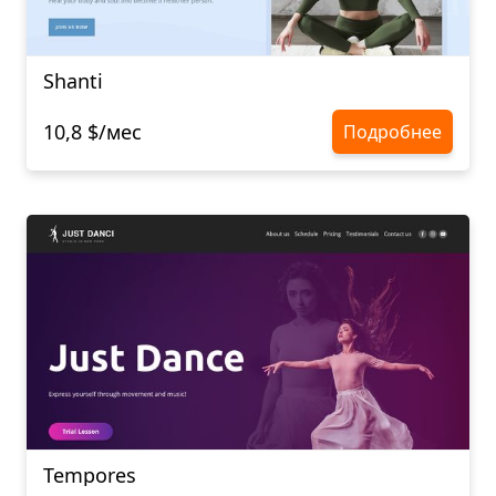
Shanti
10,8 $/мес
Подробнее
Tempores