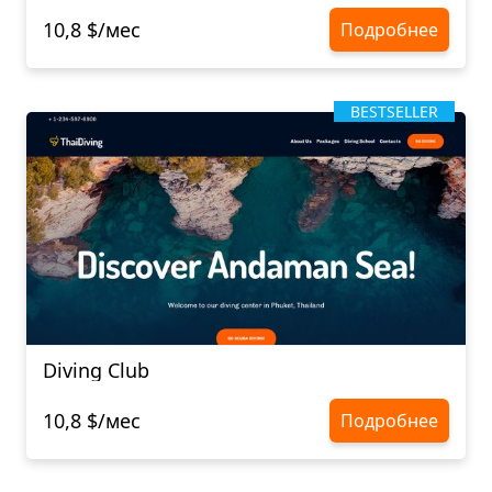
10,8 $/мес
Подробнее
BESTSELLER
Diving Club
10,8 $/мес
Подробнее