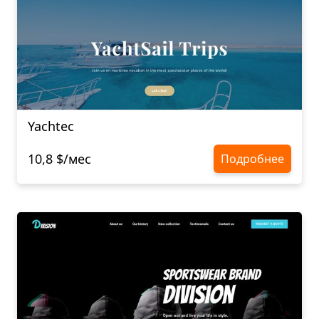
Yachtec
10,8 $/мес
Подробнее