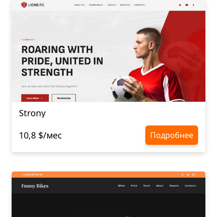
Strony
10,8 $/мес
Подробнее