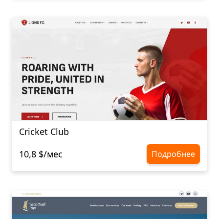
Cricket Club
10,8 $/мес
Подробнее