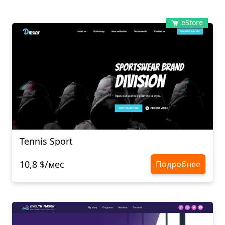
eStore
Tennis Sport
10,8 $/мес
Подробнее