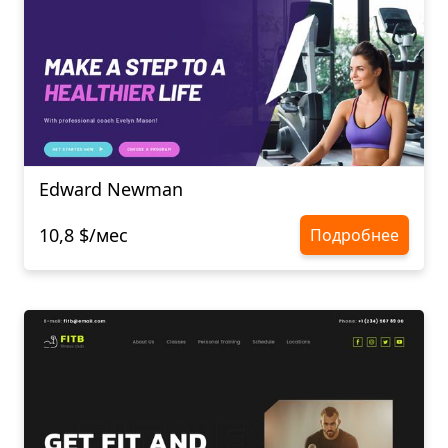
Edward Newman
10,8 $/мес
Подробнее