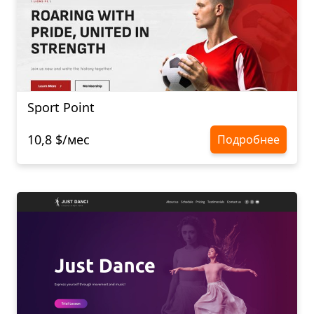
Sport Point
10,8 $/мес
Подробнее