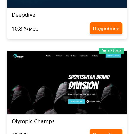
Deepdive
10,8 $/мес
Подробнее
eStore
Olympic Champs