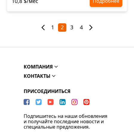
10,8 $/мес
Подробнее
1
2
3
4
КОМПАНИЯ
КОНТАКТЫ
ПРИСОЕДИНИТЬСЯ
Подпишитесь на наши обновления
и получайте последние новости и
специальные предложения.