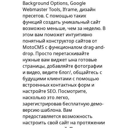
Background Options, Google
Webmaster Tools, Iframe, дизайн
пресетов. С помощью таких
функций создать уникальный сайт
возможно меньше, чем за неделю. В
этом вам поможет интуитивно
понятный конструктор сайтов от
MotoCMS с функционалом drag-and-
drop. Просто перетаскивайте
нужные вам виджет ына готовые
страницы, добавляйте фотографии
и видео, ведите блог/, общайтесь с
будущими клиентами с помощью
встроенных контактных форм и
настройте SEO. Посмотрите,
насколько это легко,
зарегистрировав бесплатную демо-
версию шаблона. Вам
предоставляется возможность
настроить свой сайт на протяжении