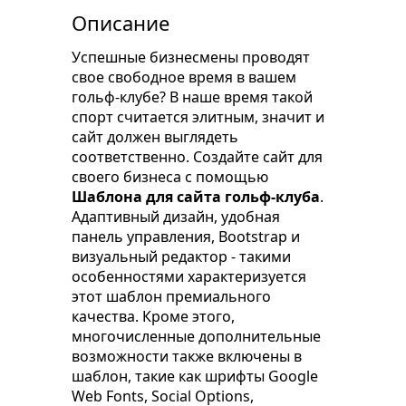
Описание
Успешные бизнесмены проводят
свое свободное время в вашем
гольф-клубе? В наше время такой
спорт считается элитным, значит и
сайт должен выглядеть
соответственно. Создайте сайт для
своего бизнеса с помощью
Шаблона для сайта гольф-клуба
.
Адаптивный дизайн, удобная
панель управления, Bootstrap и
визуальный редактор - такими
особенностями характеризуется
этот шаблон премиального
качества. Кроме этого,
многочисленные дополнительные
возможности также включены в
шаблон, такие как шрифты Google
Web Fonts, Social Options,