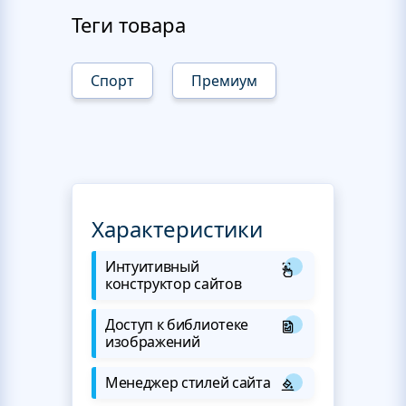
Теги товара
Спорт
Премиум
Характеристики
Интуитивный
конструктор сайтов
Доступ к библиотеке
изображений
Менеджер стилей сайта