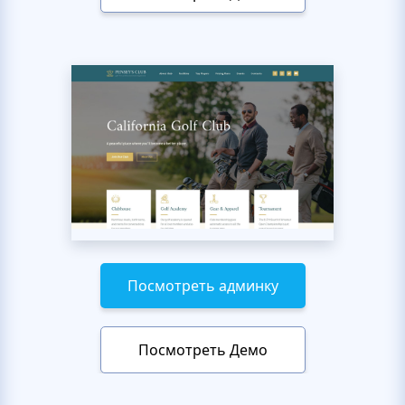
Посмотреть админку
Посмотреть Демо