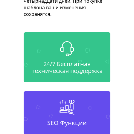
четырнадцати дней. При покупке
шаблона ваши изменения
сохранятся.
24/7 Бесплатная
техническая поддержка
SEO Функции