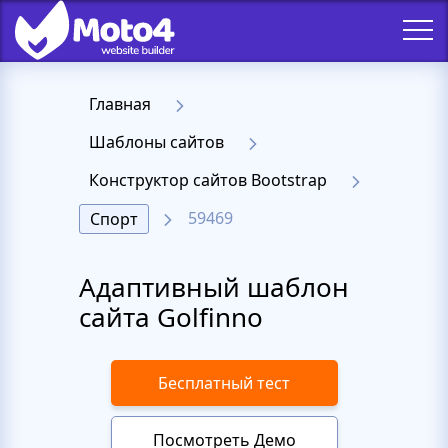
Главная
Шаблоны сайтов
Конструктор сайтов Bootstrap
59469
Спорт
Адаптивный шаблон
сайта Golfinno
Бесплатный тест
Посмотреть Демо