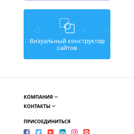
Визуальный конструктор
сайтов
КОМПАНИЯ
КОНТАКТЫ
ПРИСОЕДИНИТЬСЯ