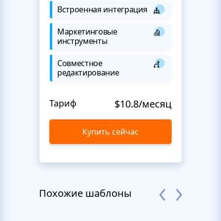
Встроенная интеграция
Маркетинговые
инструменты
Совместное
редактирование
Тариф
$10.8/месяц
Купить сейчас
Похожие шаблоны