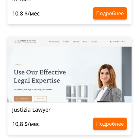
10,8 $/мес
Подробнее
Justizia Lawyer
10,8 $/мес
Подробнее