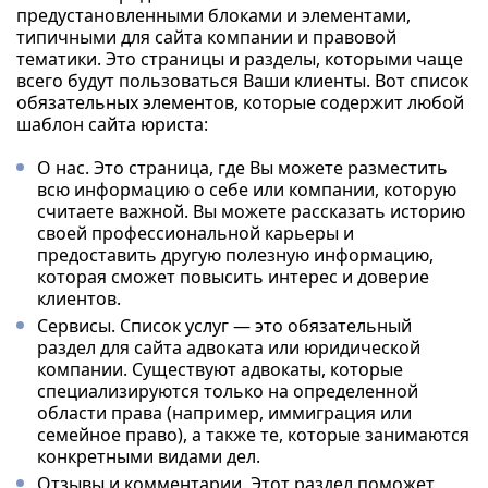
предустановленными блоками и элементами,
типичными для сайта компании и правовой
тематики. Это страницы и разделы, которыми чаще
всего будут пользоваться Ваши клиенты. Вот список
обязательных элементов, которые содержит любой
шаблон сайта юриста:
О нас. Это страница, где Вы можете разместить
всю информацию о себе или компании, которую
считаете важной. Вы можете рассказать историю
своей профессиональной карьеры и
предоставить другую полезную информацию,
которая сможет повысить интерес и доверие
клиентов.
Сервисы. Список услуг — это обязательный
раздел для сайта адвоката или юридической
компании. Существуют адвокаты, которые
специализируются только на определенной
области права (например, иммиграция или
семейное право), а также те, которые занимаются
конкретными видами дел.
Отзывы и комментарии. Этот раздел поможет