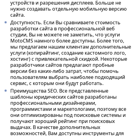
устройств и разрешения дисплеев. Больше не
нужно создавать отдельную мобильную версию
сайта.
Доступность. Если Вы сравниваете стоимость
разработки сайта в профессиональной веб
студии, Вы не можете не заметить, что услуги
MotoCMS намного более доступны. Более того,
мы предлагаем нашим клиентам дополнительные
услуги (копирайтинг, создание кастомного лого,
хостинг) с привлекательной скидкой. Некоторые
разработчики сайтов предлагают пробные
версии без каких-либо затрат, чтобы помочь
пользователям выбрать наиболее подходящий
сервис, с которым они будут работать.
Преимущества SEO. Все представленные
шаблоны юридических сайтов разработаны
профессиональными дизайнерами,
программистами и маркетологами, поэтому все
они оптимизированы под поисковые системы и
получают хороший рейтинг при поисковых
выдачах. В качестве дополнительных
возможностей, Вам доступны инструменты для