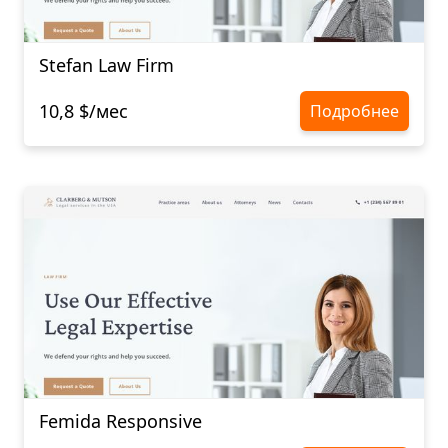
Stefan Law Firm
10,8 $/мес
Подробнее
Femida Responsive