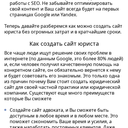
работы с SEO. Не забывайте оптимизировать
свой контент и Ваш сайт всегда будет на первых
страницах Google или Yandex.
Теперь давайте разберемся как можно создать сайт
юриста без огромных затрат и в кратчайшие сроки.
Как создать сайт юриста
Все чаще люди ищут решение своих проблем в
интернете (по данным Google, это более 80% людей)
и, если человек получил качественную помощь на
конкретном сайте, он обязательно вернется к нему
и будет советовать его знакомым. Это только одна
из причин почему Вам стоит создать юридический
сайт для своей частной практики или юридической
компании. Существуют еще много преимуществ
которые Вы сможете
Создайте сайт адвоката, и Вы сможете быть
доступным в любое время и в любом месте. Это
поможет сэкономить Ваше время и усилия, а
также наработать постоянных клиентов. Даже