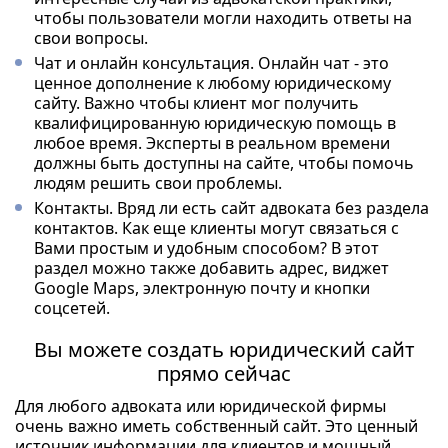
чтобы пользователи могли находить ответы на
свои вопросы.
Чат и онлайн консультация. Онлайн чат - это
ценное дополнение к любому юридическому
сайту. Важно чтобы клиент мог получить
квалифицированную юридическую помощь в
любое время. Эксперты в реальном времени
должны быть доступны на сайте, чтобы помочь
людям решить свои проблемы.
Контакты. Вряд ли есть сайт адвоката без раздела
контактов. Как еще клиенты могут связаться с
Вами простым и удобным способом? В этот
раздел можно также добавить адрес, виджет
Google Maps, электронную почту и кнопки
соцсетей.
Вы можете создать юридический сайт
прямо сейчас
Для любого адвоката или юридической фирмы
очень важно иметь собственный сайт. Это ценный
источник информации для клиентов и мощный