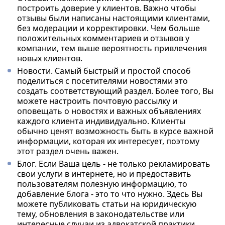
построить доверие у клиентов. Важно чтобы
отзывы были написаны настоящими клиентами,
без модерации и корректировки. Чем больше
положительных комментариев и отзывов у
компании, тем выше вероятность привлечения
новых клиентов.
Новости. Самый быстрый и простой способ
поделиться с посетителями новостями это
создать соответствующий раздел. Более того, Вы
можете настроить почтовую рассылку и
оповещать о новостях и важных объявлениях
каждого клиента индивидуально. Клиенты
обычно ценят возможность быть в курсе важной
информации, которая их интересует, поэтому
этот раздел очень важен.
Блог. Если Ваша цель - не только рекламировать
свои услуги в интернете, но и предоставить
пользователям полезную информацию, то
добавление блога - это то что нужно. Здесь Вы
можете публиковать статьи на юридическую
тему, обновления в законодательстве или
интересные случаи из адвокатской практики,