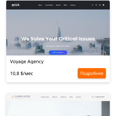
Voyage Agency
10,8 $/мес
Подробнее