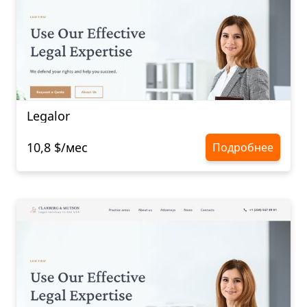
Legalor
10,8 $/мес
Подробнее