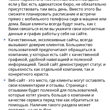
если у Вас есть адвокатское бюро, не обязательно
присутствовать там весь день. Вместо этого Вы
сможете планировать расписание и встречи
прямо с мобильного телефона сидя в машине или
дома. Ваши клиенты всегда будут знать, как с
Вами связаться если вы укажите свои контактные
данные и график работы у себя на сайте.
Качественные, эксклюзивные сайты, всегда
вызывают доверие клиентов. Большинство
пользователей предпочитают обращаться в
компании, у которых есть сайт с качественной
графикой, удобной навигацией и полезной
информацией. Такой сайт демонстрирует статус и
серьезность как отдельной компании, так и
конкретного юриста.
Веб-сайт - это место, где клиенты могут оставлять
свои комментарии и отзывы. Страница с
отзывами будет полезной для пользователей,
которые хотят узнать больше о компании и
качестве сервиса перед тем как обратиться за
помощью. Наличие такого раздела может
повлиять на их выбор.