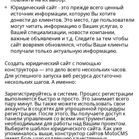
Юридический сайт - это прежде всего ценный
источник информации, которую Вы хотите
донести до клиентов. Это место, где пользователи
могут читать информацию о Ваших услугах, о
Вашей специализации, новости компании,
важные объявления и т.д. Следите за тем чтобы
сайт вовремя обновлялся, чтобы Ваши клиенты
получали только актуальную информацию.
Создать юридический сайт с помощью
конструктора — это дело всего нескольких часов.
Для успешного запуска веб ресурса достаточно
нескольких шагов. А именно:
Зарегистрируйтесь в системе. Процесс регистрации
выполняется быстро и просто. Это занимает всего
пару минут. Вы также можете использовать свои
аккаунты в соцсетях для упрощенной процедуры
регистрации. После этого, Вы получаете доступ к
панели управления со всеми инструментами,
необходимыми для работы над Вашим проектом.
Выберите шаблон юридического сайта. Как уже
упоминалось выше, конструктор сайтов MotoCMS
имеет большую коллекцию качественных