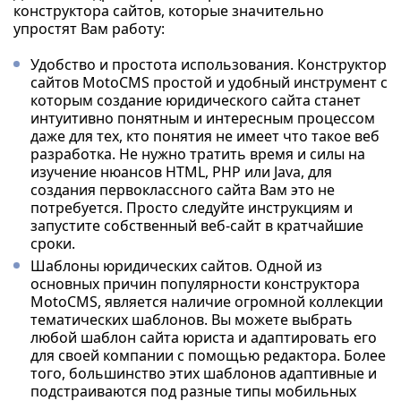
конструктора сайтов, которые значительно
упростят Вам работу:
Удобство и простота использования. Конструктор
сайтов MotoCMS простой и удобный инструмент с
которым создание юридического сайта станет
интуитивно понятным и интересным процессом
даже для тех, кто понятия не имеет что такое веб
разработка. Не нужно тратить время и силы на
изучение нюансов HTML, PHP или Java, для
создания первоклассного сайта Вам это не
потребуется. Просто следуйте инструкциям и
запустите собственный веб-сайт в кратчайшие
сроки.
Шаблоны юридических сайтов. Одной из
основных причин популярности конструктора
MotoCMS, является наличие огромной коллекции
тематических шаблонов. Вы можете выбрать
любой шаблон сайта юриста и адаптировать его
для своей компании с помощью редактора. Более
того, большинство этих шаблонов адаптивные и
подстраиваются под разные типы мобильных