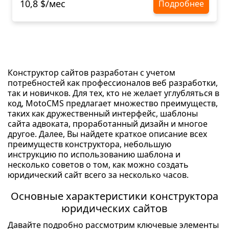
10,8 $/мес
Подробнее
Конструктор сайтов разработан с учетом
потребностей как профессионалов веб разработки,
так и новичков. Для тех, кто не желает углубляться в
код, MotoCMS предлагает множество преимуществ,
таких как дружественный интерфейс, шаблоны
сайта адвоката, проработанный дизайн и многое
другое. Далее, Вы найдете краткое описание всех
преимуществ конструктора, небольшую
инструкцию по использованию шаблона и
несколько советов о том, как можно создать
юридический сайт всего за несколько часов.
Основные характеристики конструктора
юридических сайтов
Давайте подробно рассмотрим ключевые элементы