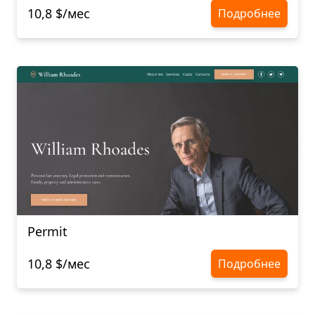
10,8 $/мес
Подробнее
Permit
10,8 $/мес
Подробнее