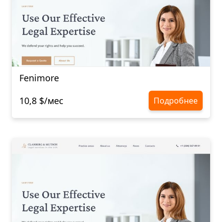
Fenimore
10,8 $/мес
Подробнее