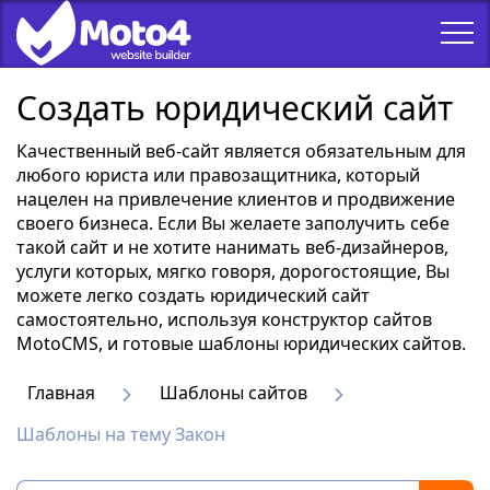
Создать юридический сайт
Качественный веб-сайт является обязательным для
любого юриста или правозащитника, который
нацелен на привлечение клиентов и продвижение
своего бизнеса. Если Вы желаете заполучить себе
такой сайт и не хотите нанимать веб-дизайнеров,
услуги которых, мягко говоря, дорогостоящие, Вы
можете легко создать юридический сайт
самостоятельно, используя конструктор сайтов
MotoCMS, и готовые шаблоны юридических сайтов.
Главная
Шаблоны сайтов
Шаблоны на тему Закон