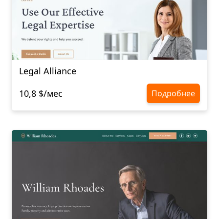
Legal Alliance
10,8 $/мес
Подробнее