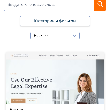
Категории и фильтры
Новинки
Respes