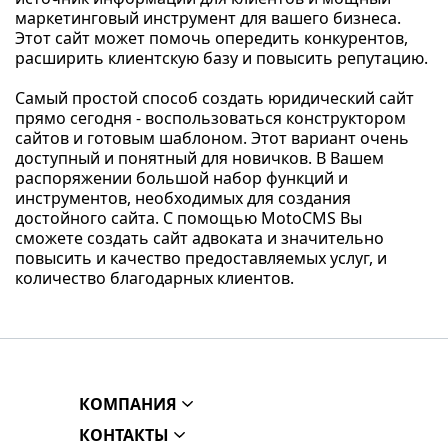
маркетинговый инструмент для вашего бизнеса.
Этот сайт может помочь опередить конкурентов,
расширить клиентскую базу и повысить репутацию.
Самый простой способ создать юридический сайт
прямо сегодня - воспользоваться конструктором
сайтов и готовым шаблоном. Этот вариант очень
доступный и понятный для новичков. В Вашем
распоряжении большой набор функций и
инструментов, необходимых для создания
достойного сайта. С помощью MotoCMS Вы
сможете создать сайт адвоката и значительно
повысить и качество предоставляемых услуг, и
количество благодарных клиентов.
КОМПАНИЯ
КОНТАКТЫ