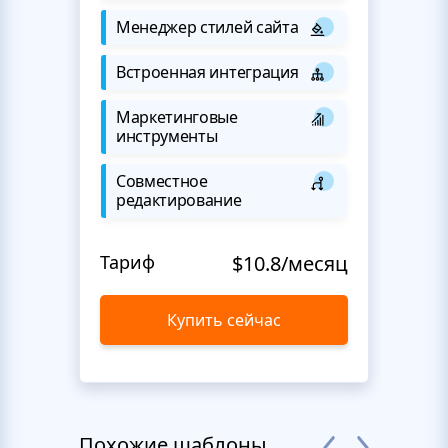
Менеджер стилей сайта
Встроенная интеграция
Маркетинговые
инструменты
Совместное
редактирование
Тариф
$10.8/месяц
Купить сейчас
Похожие шаблоны