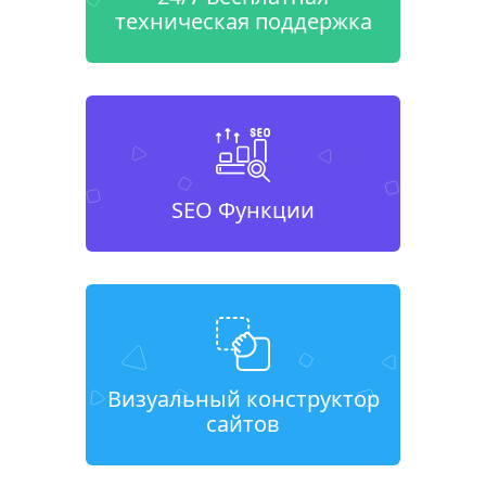
техническая поддержка
SEO Функции
Визуальный конструктор
сайтов