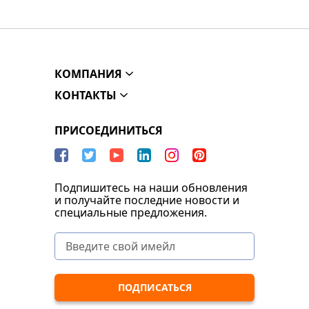
КОМПАНИЯ
КОНТАКТЫ
ПРИСОЕДИНИТЬСЯ
Подпишитесь на наши обновления
и получайте последние новости и
специальные предложения.