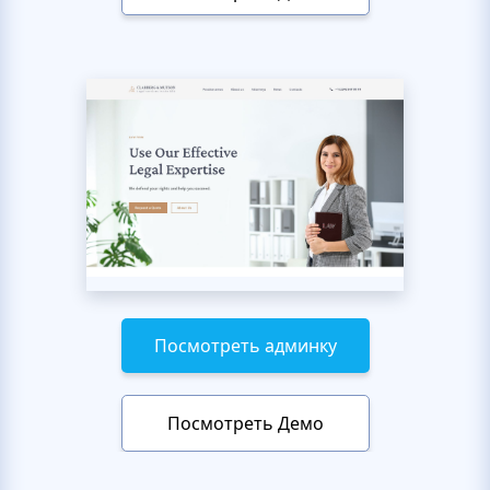
Посмотреть админку
Посмотреть Демо