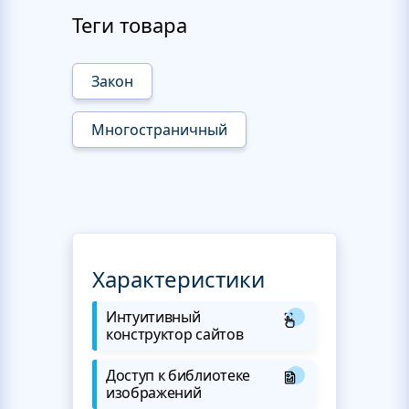
Теги товара
Закон
Многостраничный
Характеристики
Интуитивный
конструктор сайтов
Доступ к библиотеке
изображений