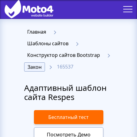
Главная
Шаблоны сайтов
Конструктор сайтов Bootstrap
165537
Закон
Адаптивный шаблон
сайта Respes
Бесплатный тест
Посмотреть Демо