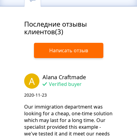
Последние отзывы
клиентов(3)
Написать отзыв
Alana Craftmade
A
Verified buyer
2020-11-23
Our immigration department was
looking for a cheap, one-time solution
which may last for a long time. Our
specialist provided this example -
we've tested it and it meet our needs