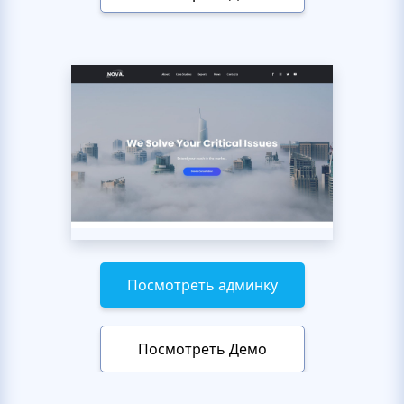
Посмотреть админку
Посмотреть Демо