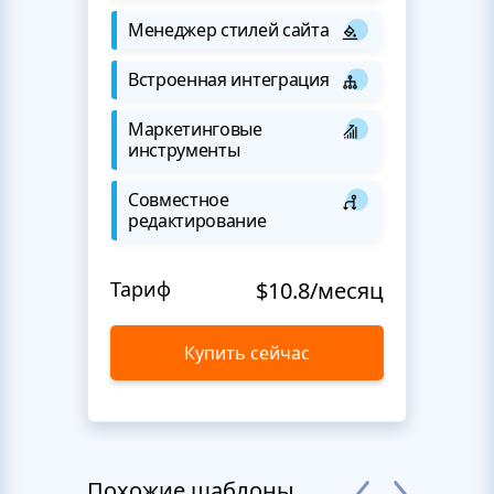
Менеджер стилей сайта
Встроенная интеграция
Маркетинговые
инструменты
Совместное
редактирование
Тариф
$10.8/месяц
Купить сейчас
Похожие шаблоны