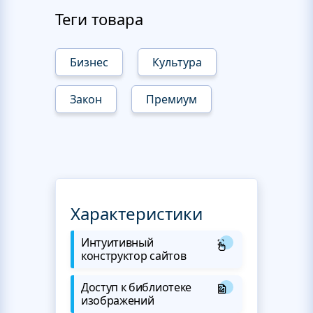
Теги товара
Бизнес
Культура
Закон
Премиум
Характеристики
Интуитивный
конструктор сайтов
Доступ к библиотеке
изображений