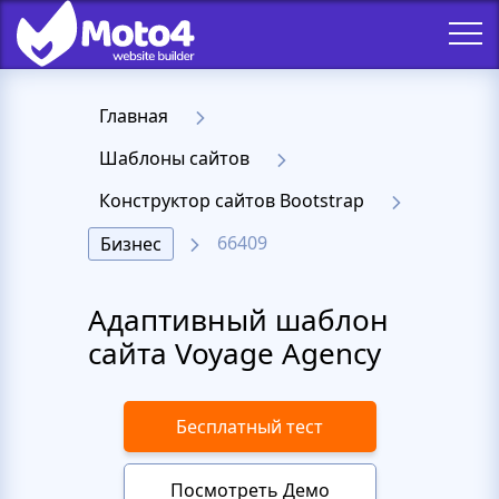
Главная
Шаблоны сайтов
Конструктор сайтов Bootstrap
66409
Бизнес
Адаптивный шаблон
сайта Voyage Agency
Бесплатный тест
Посмотреть Демо