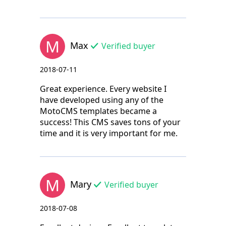
M
Max
Verified buyer
2018-07-11
Great experience. Every website I
have developed using any of the
MotoCMS templates became a
success! This CMS saves tons of your
time and it is very important for me.
M
Mary
Verified buyer
2018-07-08