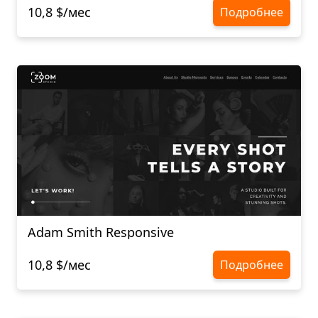
10,8 $/мес
Подробнее
Adam Smith Responsive
10,8 $/мес
Подробнее