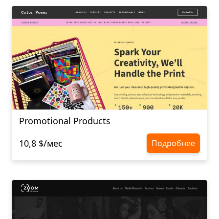
Promotional Products
10,8 $/мес
Подробнее