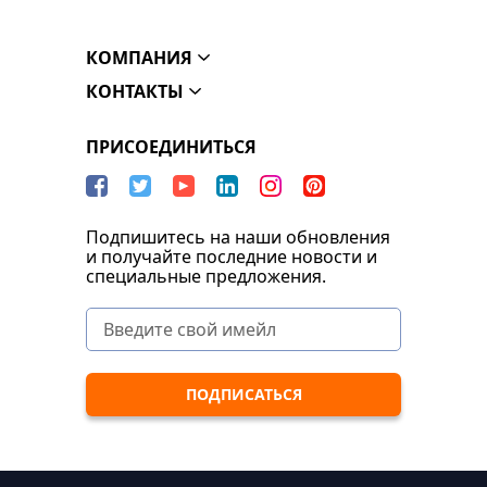
КОМПАНИЯ
КОНТАКТЫ
ПРИСОЕДИНИТЬСЯ
Подпишитесь на наши обновления
и получайте последние новости и
специальные предложения.