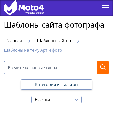
Шаблоны сайта фотографа
Главная
Шаблоны сайтов
Шаблоны на тему Арт и фото
Категории и фильтры
Новинки