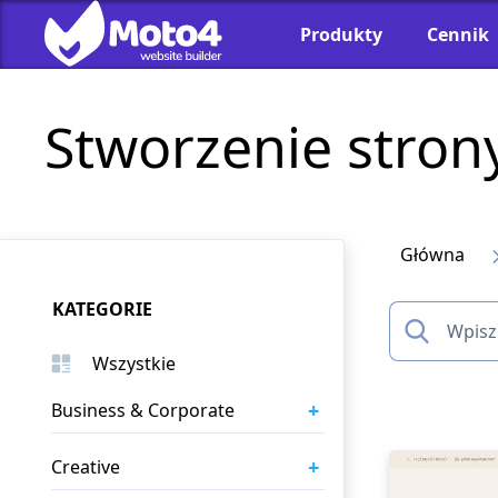
Produkty
Cennik
Stworzenie stron
Główna
KATEGORIE
Wszystkie
+
Business & Corporate
+
Creative