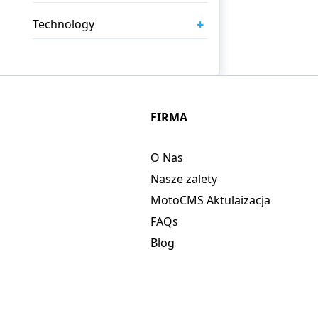
+
Technology
FIRMA
O Nas
Nasze zalety
MotoCMS Aktulaizacja
FAQs
Blog