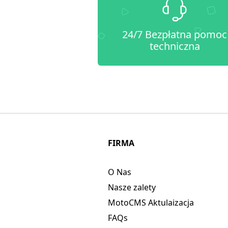
24/7 Bezpłatna pomoc
techniczna
FIRMA
O Nas
Nasze zalety
MotoCMS Aktulaizacja
FAQs