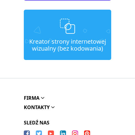
Kreator strony internetowej
wizualny (bez kodowania)
FIRMA
KONTAKTY
SLEDŹ NAS