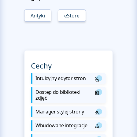
Antyki
eStore
Cechy
Intuicyjny edytor stron
Dostęp do biblioteki
zdjęć
Manager stylej strony
Wbudowane integracje