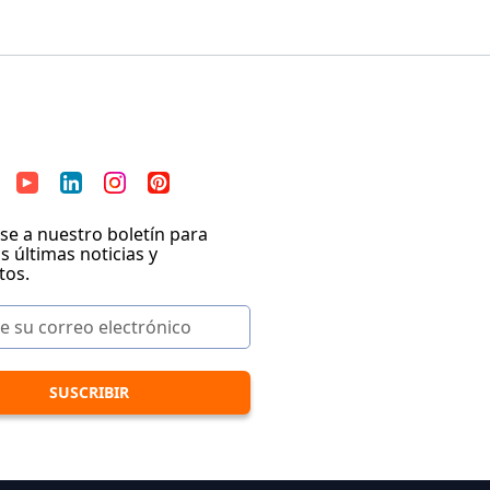
se a nuestro boletín para
as últimas noticias y
tos.