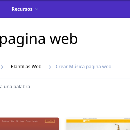
Recursos
 pagina web
Plantillas Web
Crear Música pagina web