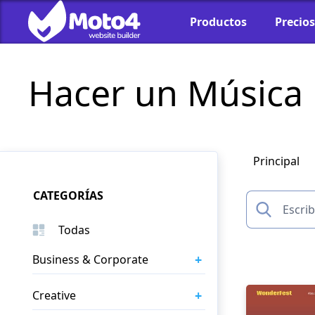
Productos
Precios
Hacer un Música
Principal
CATEGORÍAS
Todas
+
Business & Corporate
+
Creative