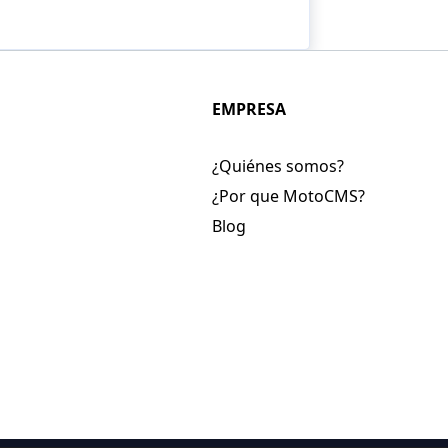
EMPRESA
¿Quiénes somos?
¿Por que MotoCMS?
Blog