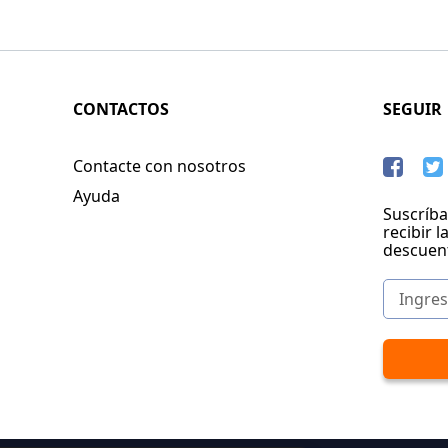
CONTACTOS
SEGUIR
Contacte con nosotros
Ayuda
Suscríba
recibir l
descuen