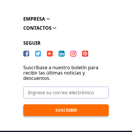
EMPRESA
CONTACTOS
SEGUIR
Suscríbase a nuestro boletín para
recibir las últimas noticias y
descuentos.