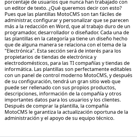
porcentaje de usuarios que nunca han trabajado con
un editor de texto. ¿Qué queremos decir con esto?
Pues que las plantillas MotoCMS son tan fáciles de
administrar, configurar y personalizar que se parecen
más a la redacción en Word, que al trabajo duro de un
programador, desarrollador o diseñador. Cada una de
las plantillas en la categoría ya tiene un diseño hecho
que de alguna manera se relaciona con el tema de la
"Electrónica". Esta sección será de interés para los
propietarios de tiendas de electrónica y
electrodomésticos, para las TI compañías y tiendas de
informática. Las plantillas son perfectamente editables
con un panel de control moderno MotoCMS, y después
de su configuración, tendrá un gran sitio web que
puede ser rellenado con sus propios productos,
descripciones, información de la compañía y otros
importantes datos para los usuarios y los clientes.
Después de comprar la plantilla, la compañía
MotoCMS le garantiza la actualización oportuna de la
administración y el apoyo de su equipo técnico.