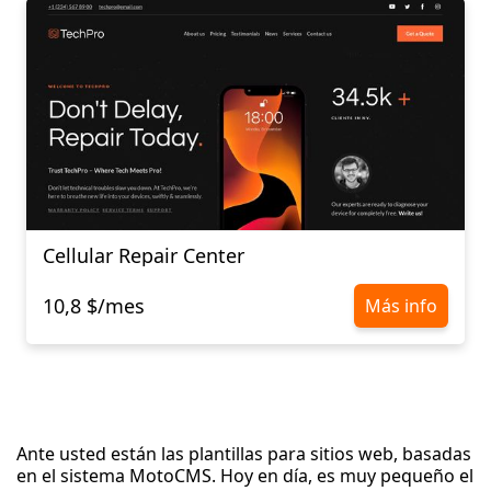
Cellular Repair Center
10,8 $/mes
Más info
Ante usted están las plantillas para sitios web, basadas
en el sistema MotoCMS. Hoy en día, es muy pequeño el