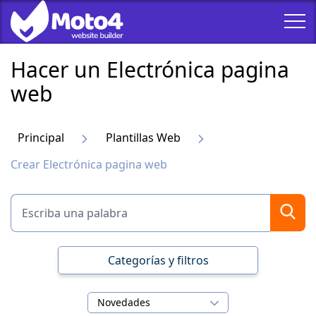
Hacer un Electrónica pagina
web
Principal
Plantillas Web
Crear Electrónica pagina web
Categorías y filtros
Novedades