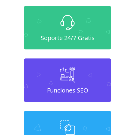
Soporte 24/7 Gratis
Funciones SEO