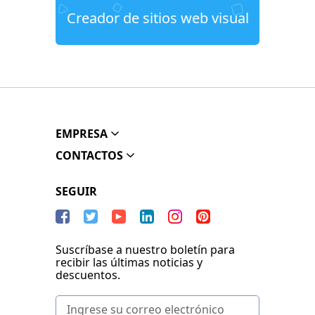
Creador de sitios web visual
EMPRESA
CONTACTOS
SEGUIR
Suscríbase a nuestro boletín para
recibir las últimas noticias y
descuentos.