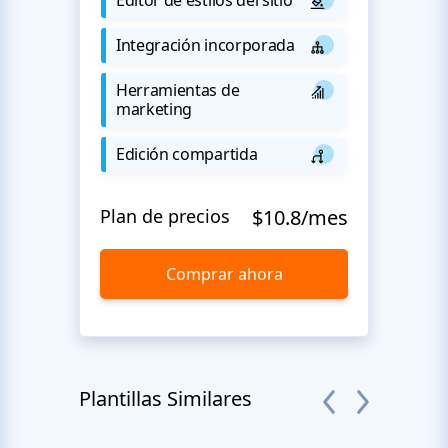
Integración incorporada
Herramientas de
marketing
Edición compartida
Plan de precios
$10.8/mes
Comprar ahora
Plantillas Similares