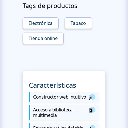
Tags de productos
Electrónica
Tabaco
Tienda online
Características
Constructor web intuitivo
Acceso a biblioteca
multimedia
Editor de estilos del sitio