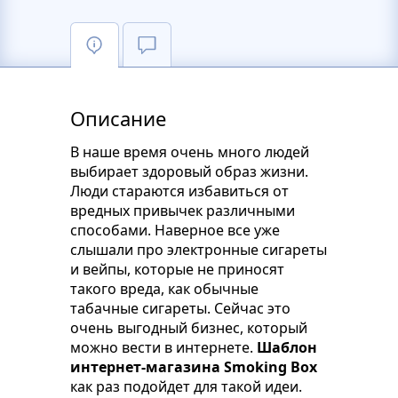
Описание
В наше время очень много людей
выбирает здоровый образ жизни.
Люди стараются избавиться от
вредных привычек различными
способами. Наверное все уже
слышали про электронные сигареты
и вейпы, которые не приносят
такого вреда, как обычные
табачные сигареты. Сейчас это
очень выгодный бизнес, который
можно вести в интернете.
Шаблон
интернет-магазина Smoking Box
как раз подойдет для такой идеи.