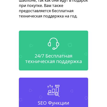
шаблоне, так как они идут в подарок
при покупке. Вам также
предоставляется бесплатная
техническая поддержка на год.
24/7 Бесплатная
техническая поддержка
SEO Функции