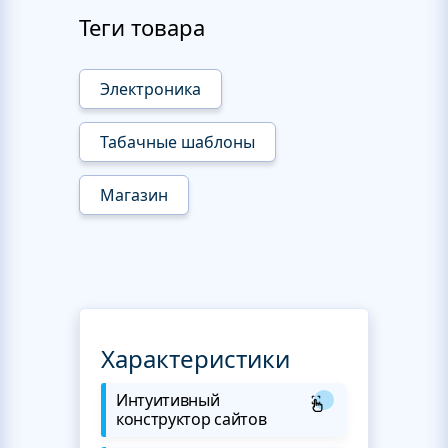
Теги товара
Электроника
Табачные шаблоны
Магазин
Характеристики
Интуитивный
конструктор сайтов