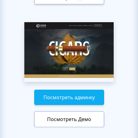
Посмотреть админку
Посмотреть Демо