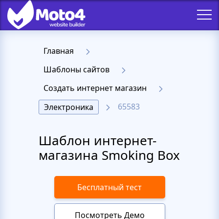
Главная
Шаблоны сайтов
Создать интернет магазин
65583
Электроника
Шаблон интернет-
магазина Smoking Box
Бесплатный тест
Посмотреть Демо