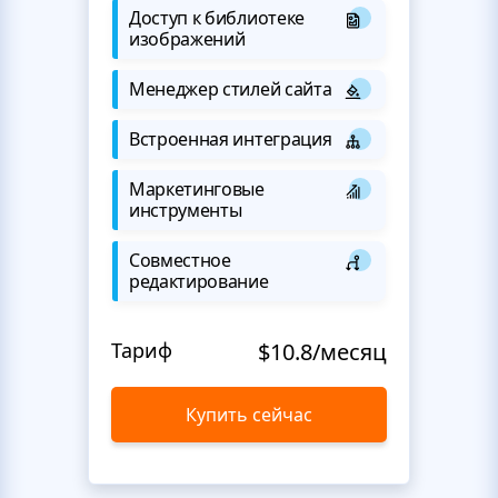
Доступ к библиотеке
изображений
Менеджер стилей сайта
Встроенная интеграция
Маркетинговые
инструменты
Совместное
редактирование
Тариф
$10.8/месяц
Купить сейчас