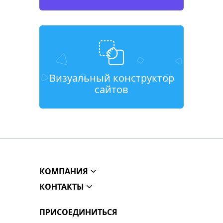
Визуальный конструктор
сайтов
КОМПАНИЯ
КОНТАКТЫ
ПРИСОЕДИНИТЬСЯ