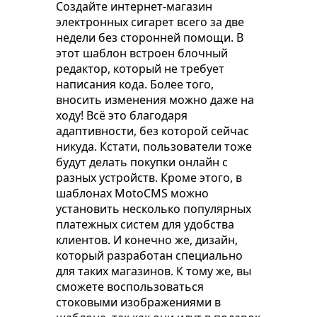
Создайте интернет-магазин
электронных сигарет всего за две
недели без сторонней помощи. В
этот шаблон встроен блочный
редактор, который не требует
написания кода. Более того,
вносить изменения можно даже на
ходу! Всё это благодаря
адаптивности, без которой сейчас
никуда. Кстати, пользователи тоже
будут делать покупки онлайн с
разных устройств. Кроме этого, в
шаблонах MotoCMS можно
установить несколько популярных
платежных систем для удобства
клиентов. И конечно же, дизайн,
который разработан специально
для таких магазинов. К тому же, вы
сможете воспользоваться
стоковыми изображениями в