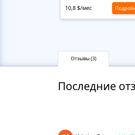
10,8 $/мес
Подроб
Отзывы (3)
Последние от