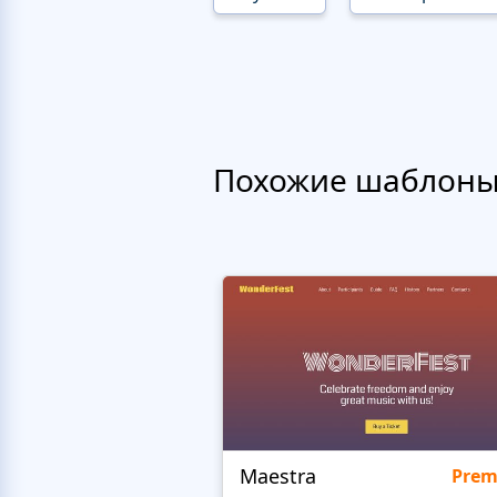
Похожие шаблон
Maestra
Pre