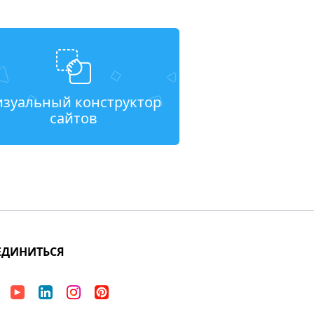
изуальный конструктор
сайтов
ЕДИНИТЬСЯ