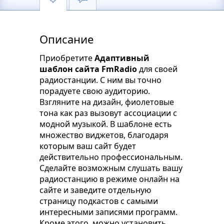
Описание
Приобретите
Адаптивный
шаблон сайта FmRadio
для своей
радиостанции. С ним вы точно
порадуете свою аудиторию.
Взгляните на дизайн, фиолетовые
тона как раз вызовут ассоциации с
модной музыкой. В шаблоне есть
множество виджетов, благодаря
которым ваш сайт будет
действительно профессиональным.
Сделайте возможным слушать вашу
радиостанцию в режиме онлайн на
сайте и заведите отдельную
страницу подкастов с самыми
интересными записями программ.
Кроме этого, можно установить