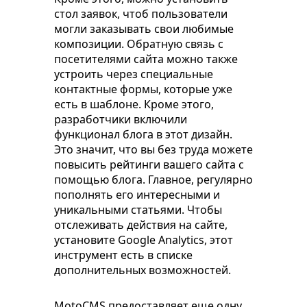
стол заявок, чтоб пользователи
могли заказывать свои любимые
композиции. Обратную связь с
посетителями сайта можно также
устроить через специальные
контактные формы, которые уже
есть в шаблоне. Кроме этого,
разработчики включили
функционал блога в этот дизайн.
Это значит, что вы без труда можете
повысить рейтинги вашего сайта с
помощью блога. Главное, регулярно
пополнять его интересными и
уникальными статьями. Чтобы
отслеживать действия на сайте,
установите Google Analytics, этот
инструмент есть в списке
дополнительных возможностей.
MotoCMS предоставляет еще одну