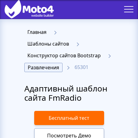
Главная
Шаблоны сайтов
Конструктор сайтов Bootstrap
65301
Развлечения
Адаптивный шаблон
сайта FmRadio
Бесплатный тест
Посмотреть Демо