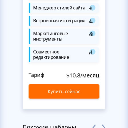
Менеджер стилей сайта
Встроенная интеграция
Маркетинговые
инструменты
Совместное
редактирование
Тариф
$10.8/месяц
Купить сейчас
Похожие шаблоны