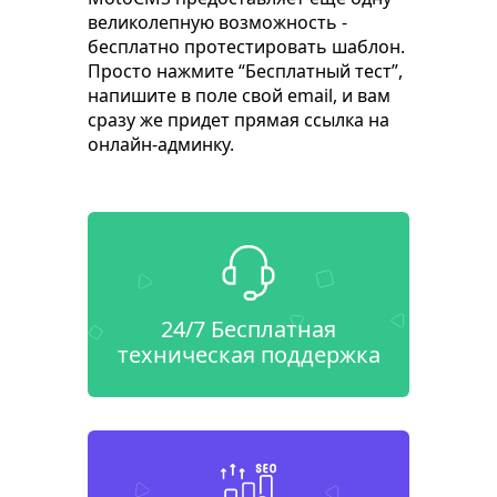
великолепную возможность -
бесплатно протестировать шаблон.
Просто нажмите “Бесплатный тест”,
напишите в поле свой email, и вам
сразу же придет прямая ссылка на
онлайн-админку.
24/7 Бесплатная
техническая поддержка