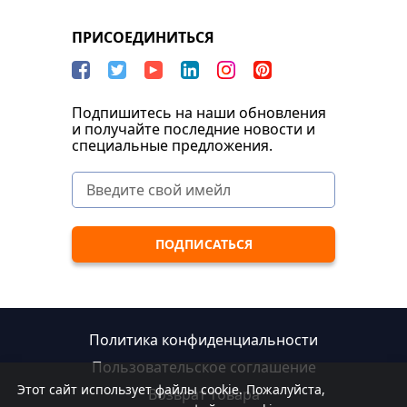
ПРИСОЕДИНИТЬСЯ
Подпишитесь на наши обновления
и получайте последние новости и
специальные предложения.
Политика конфиденциальности
Пользовательское соглашение
Этот сайт использует файлы cookie. Пожалуйста,
Возврат товара