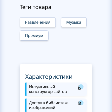
Теги товара
Развлечения
Музыка
Премиум
Характеристики
Интуитивный
конструктор сайтов
Доступ к библиотеке
изображений