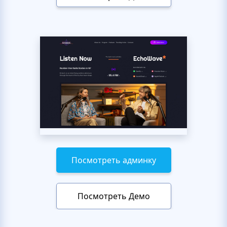
Посмотреть админку
Посмотреть Демо