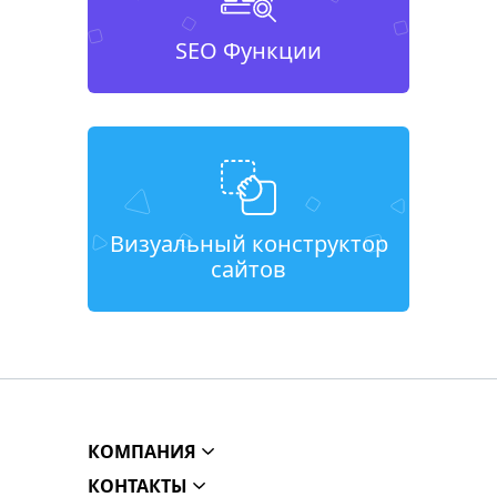
SEO Функции
Визуальный конструктор
сайтов
КОМПАНИЯ
КОНТАКТЫ