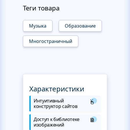
Теги товара
Музыка
Образование
Многостраничный
Характеристики
Интуитивный
конструктор сайтов
Доступ к библиотеке
изображений