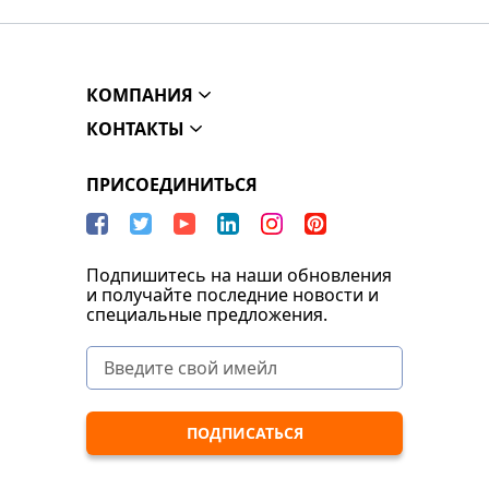
КОМПАНИЯ
КОНТАКТЫ
ПРИСОЕДИНИТЬСЯ
Подпишитесь на наши обновления
и получайте последние новости и
специальные предложения.