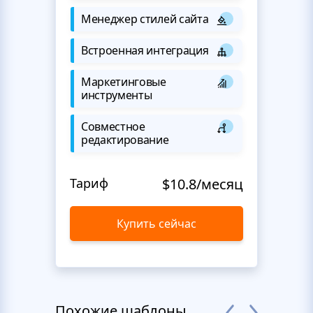
Менеджер стилей сайта
Встроенная интеграция
Маркетинговые
инструменты
Совместное
редактирование
Тариф
$10.8/месяц
Купить сейчас
Похожие шаблоны