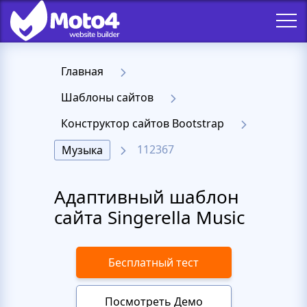
Главная
Шаблоны сайтов
Конструктор сайтов Bootstrap
112367
Музыка
Адаптивный шаблон
сайта Singerella Music
Бесплатный тест
Посмотреть Демо