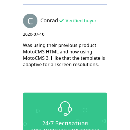
C
Conrad
Verified buyer
2020-07-10
Was using their previous product
MotoCMS HTML and now using
MotoCMS 3. I like that the template is
adaptive for all screen resolutions.
24/7 Бесплатная
техническая поддержка