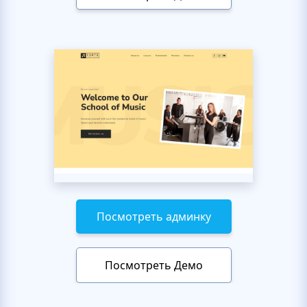
Посмотреть админку
Посмотреть Демо