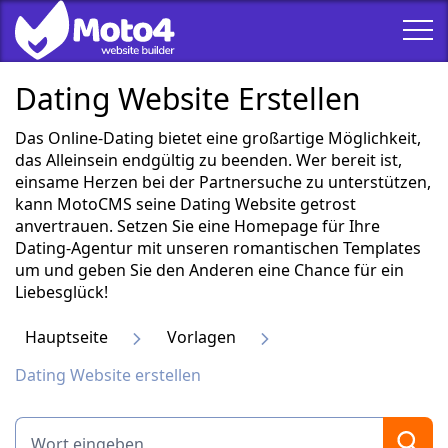
Dating Website Erstellen
Das Online-Dating bietet eine großartige Möglichkeit,
das Alleinsein endgültig zu beenden. Wer bereit ist,
einsame Herzen bei der Partnersuche zu unterstützen,
kann MotoCMS seine Dating Website getrost
anvertrauen. Setzen Sie eine Homepage für Ihre
Dating-Agentur mit unseren romantischen Templates
um und geben Sie den Anderen eine Chance für ein
Liebesglück!
Hauptseite
Vorlagen
Dating Website erstellen