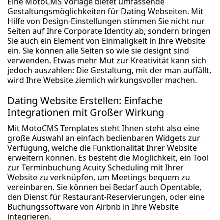
Eine MotoCMS Vorlage bietet umfassende
Gestaltungsmöglichkeiten für Dating Webseiten. Mit
Hilfe von Design-Einstellungen stimmen Sie nicht nur
Seiten auf Ihre Corporate Identity ab, sondern bringen
Sie auch ein Element von Einmaligkeit in Ihre Website
ein. Sie können alle Seiten so wie sie designt sind
verwenden. Etwas mehr Mut zur Kreativität kann sich
jedoch auszahlen: Die Gestaltung, mit der man auffällt,
wird Ihre Website ziemlich wirkungsvoller machen.
Dating Website Erstellen: Einfache
Integrationen mit Großer Wirkung
Mit MotoCMS Templates steht Ihnen steht also eine
große Auswahl an einfach bedienbaren Widgets zur
Verfügung, welche die Funktionalität Ihrer Website
erweitern können. Es besteht die Möglichkeit, ein Tool
zur Terminbuchung Acuity Scheduling mit Ihrer
Website zu verknüpfen, um Meetings bequem zu
vereinbaren. Sie können bei Bedarf auch Opentable,
den Dienst für Restaurant-Reservierungen, oder eine
Buchungssoftware von Airbnb in Ihre Website
integrieren.