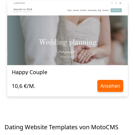
Happy Couple
10,6 €/M.
Ansehen
Dating Website Templates von MotoCMS