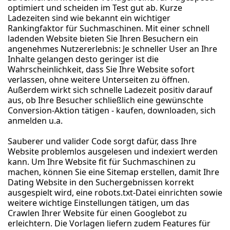
optimiert und scheiden im Test gut ab. Kurze
Ladezeiten sind wie bekannt ein wichtiger
Rankingfaktor für Suchmaschinen. Mit einer schnell
ladenden Website bieten Sie Ihren Besuchern ein
angenehmes Nutzererlebnis: Je schneller User an Ihre
Inhalte gelangen desto geringer ist die
Wahrscheinlichkeit, dass Sie Ihre Website sofort
verlassen, ohne weitere Unterseiten zu öffnen.
Außerdem wirkt sich schnelle Ladezeit positiv darauf
aus, ob Ihre Besucher schließlich eine gewünschte
Conversion-Aktion tätigen - kaufen, downloaden, sich
anmelden u.a.
Sauberer und valider Code sorgt dafür, dass Ihre
Website problemlos ausgelesen und indexiert werden
kann. Um Ihre Website fit für Suchmaschinen zu
machen, können Sie eine Sitemap erstellen, damit Ihre
Dating Website in den Suchergebnissen korrekt
ausgespielt wird, eine robots.txt-Datei einrichten sowie
weitere wichtige Einstellungen tätigen, um das
Crawlen Ihrer Website für einen Googlebot zu
erleichtern. Die Vorlagen liefern zudem Features für