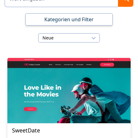
Kategorien und Filter
Neue
SweetDate