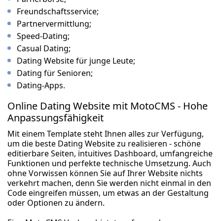
Freundschaftsservice;
Partnervermittlung;
Speed-Dating;
Casual Dating;
Dating Website für junge Leute;
Dating für Senioren;
Dating-Apps.
Online Dating Website mit MotoCMS - Hohe
Anpassungsfähigkeit
Mit einem Template steht Ihnen alles zur Verfügung,
um die beste Dating Website zu realisieren - schöne
editierbare Seiten, intuitives Dashboard, umfangreiche
Funktionen und perfekte technische Umsetzung. Auch
ohne Vorwissen können Sie auf Ihrer Website nichts
verkehrt machen, denn Sie werden nicht einmal in den
Code eingreifen müssen, um etwas an der Gestaltung
oder Optionen zu ändern.