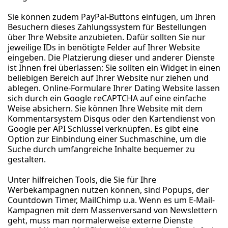
Sie können zudem PayPal-Buttons einfügen, um Ihren
Besuchern dieses Zahlungssystem für Bestellungen
über Ihre Website anzubieten. Dafür sollten Sie nur
jeweilige IDs in benötigte Felder auf Ihrer Website
eingeben. Die Platzierung dieser und anderer Dienste
ist Ihnen frei überlassen: Sie sollten ein Widget in einen
beliebigen Bereich auf Ihrer Website nur ziehen und
ablegen. Online-Formulare Ihrer Dating Website lassen
sich durch ein Google reCAPTCHA auf eine einfache
Weise absichern. Sie können Ihre Website mit dem
Kommentarsystem Disqus oder den Kartendienst von
Google per API Schlüssel verknüpfen. Es gibt eine
Option zur Einbindung einer Suchmaschine, um die
Suche durch umfangreiche Inhalte bequemer zu
gestalten.
Unter hilfreichen Tools, die Sie für Ihre
Werbekampagnen nutzen können, sind Popups, der
Countdown Timer, MailChimp u.a. Wenn es um E-Mail-
Kampagnen mit dem Massenversand von Newslettern
geht, muss man normalerweise externe Dienste