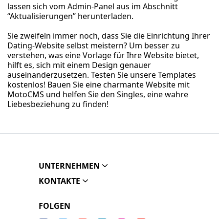
lassen sich vom Admin-Panel aus im Abschnitt
“Aktualisierungen” herunterladen.
Sie zweifeln immer noch, dass Sie die Einrichtung Ihrer
Dating-Website selbst meistern? Um besser zu
verstehen, was eine Vorlage für Ihre Website bietet,
hilft es, sich mit einem Design genauer
auseinanderzusetzen. Testen Sie unsere Templates
kostenlos! Bauen Sie eine charmante Website mit
MotoCMS und helfen Sie den Singles, eine wahre
Liebesbeziehung zu finden!
UNTERNEHMEN
KONTAKTE
FOLGEN