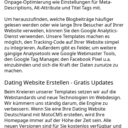
Onpage-Optimierung wie Einstellungen für Meta-
Descriptions, Alt-Attribute und Titel Tags mit.
Um herauszufinden, welche Blogbeiträge häufiger
gelesen werden oder wie lange Ihre Besucher auf Ihrer
Website verweilen, können Sie den Google Analytics-
Dienst verwenden. Unsere Templates machen es
möglich, den Tracking-Code auf Ihrer Website simpel
zu integrieren. Außerdem gibt es Felder, um weitere
gängige Analysetools wie Google Webmaster Tools,
den Google Tag Manager, den Facebook Pixel u.a.
einzubinden und sich die Kraft der Daten zunutze zu
machen.
Dating Website Erstellen - Gratis Updates
Beim Kreieren unserer Templates setzen wir auf die
Webstandards und neue Technologien im Webdesign.
Wir kümmern uns ständig darum, die Engine zu
verbessern. Wenn Sie eine Ihre Dating Website
Deutschland mit MotoCMS erstellen, wird Ihre
Homepage immer auf der Höhe der Zeit sein. Alle
neuen Versionen sind für Sie kostenlos verfügbar und