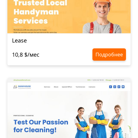
Lease
10,8 $/мес
Подробнее