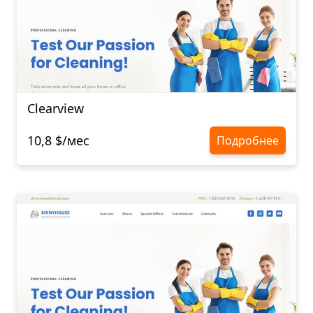
Clearview
10,8 $/мес
Подробнее