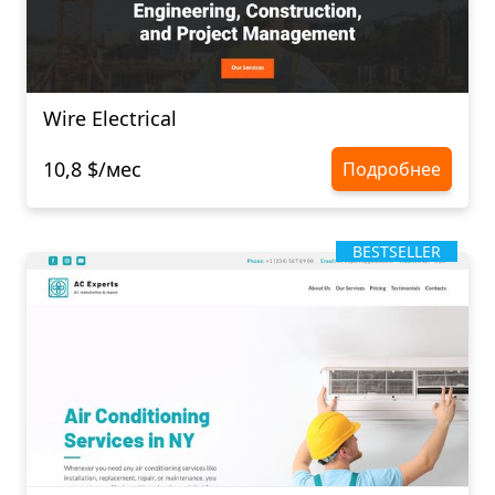
Wire Electrical
10,8 $/мес
Подробнее
BESTSELLER