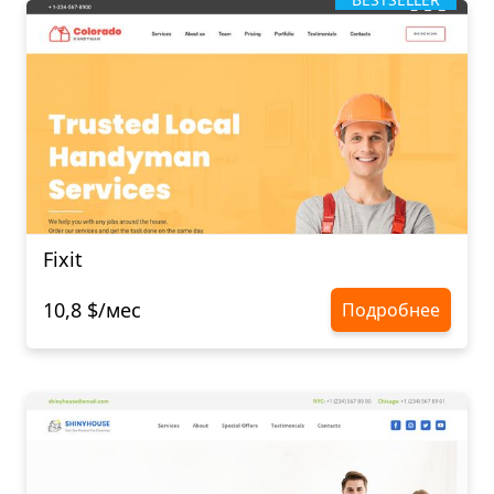
Fixit
10,8 $/мес
Подробнее