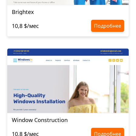
Brightex
10,8 $/мес
Подробнее
Window Construction
10,8 $/мес
Подробнее