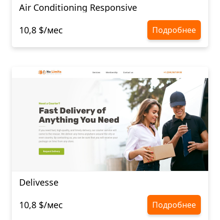
Air Conditioning Responsive
10,8 $/мес
Подробнее
Delivesse
10,8 $/мес
Подробнее