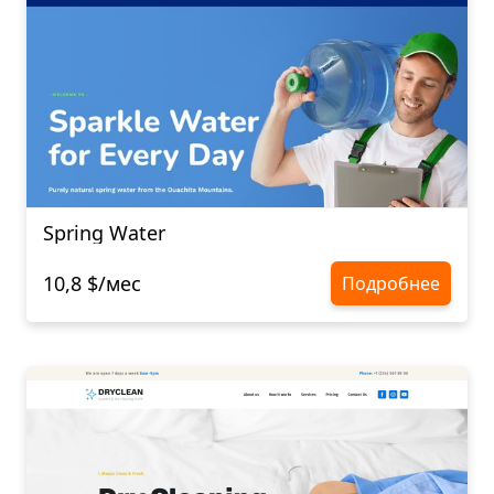
Spring Water
10,8 $/мес
Подробнее