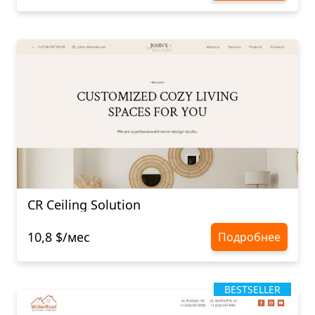
CR Ceiling Solution
10,8 $/мес
Подробнее
BESTSELLER