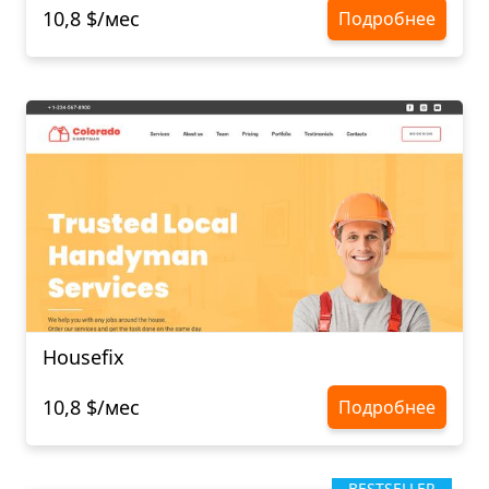
10,8 $/мес
Подробнее
Housefix
10,8 $/мес
Подробнее
BESTSELLER