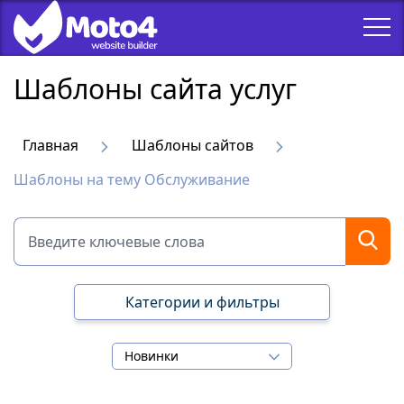
Шаблоны сайта услуг
Главная
Шаблоны сайтов
Шаблоны на тему Обслуживание
Категории и фильтры
Новинки