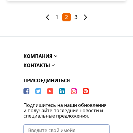
1
2
3
КОМПАНИЯ
КОНТАКТЫ
ПРИСОЕДИНИТЬСЯ
Подпишитесь на наши обновления
и получайте последние новости и
специальные предложения.