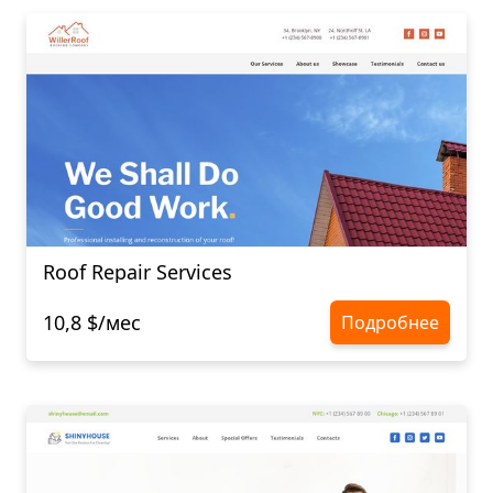
Roof Repair Services
10,8 $/мес
Подробнее