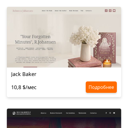
Jack Baker
10,8 $/мес
Подробнее