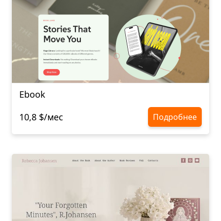
Ebook
10,8 $/мес
Подробнее