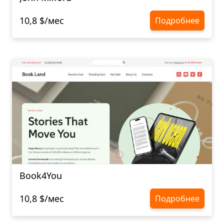
10,8 $/мес
Подробнее
Book4You
10,8 $/мес
Подробнее