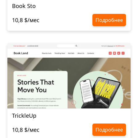
Book Sto
10,8 $/мес
Подробнее
TrickleUp
10,8 $/мес
Подробнее