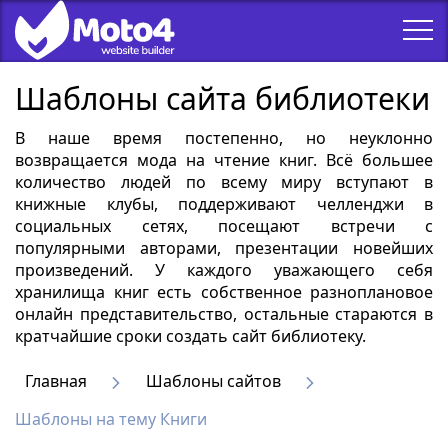
Шаблоны сайта библиотеки
В наше время постепенно, но неуклонно
возвращается мода на чтение книг. Всё большее
количество людей по всему миру вступают в
книжные клубы, поддерживают челленджи в
социальных сетях, посещают встречи с
популярными авторами, презентации новейших
произведений. У каждого уважающего себя
хранилища книг есть собственное разноплановое
онлайн представительство, остальные стараются в
кратчайшие сроки создать сайт библиотеку.
Главная
Шаблоны сайтов
Шаблоны на тему Книги