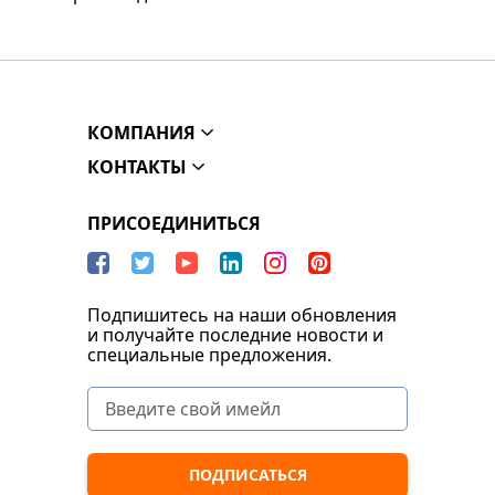
КОМПАНИЯ
КОНТАКТЫ
ПРИСОЕДИНИТЬСЯ
Подпишитесь на наши обновления
и получайте последние новости и
специальные предложения.