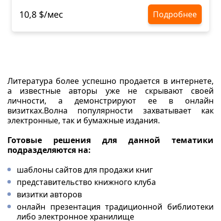
10,8 $/мес
Подробнее
Литература более успешно продается в интернете,
а известные авторы уже не скрывают своей
личности, а демонстрируют ее в онлайн
визитках.Волна популярности захватывает как
электронные, так и бумажные издания.
Готовые решения для данной тематики
подразделяются на:
шаблоны сайтов для продажи книг
представительство книжного клуба
визитки авторов
онлайн презентация традиционной библиотеки
либо электронное хранилище