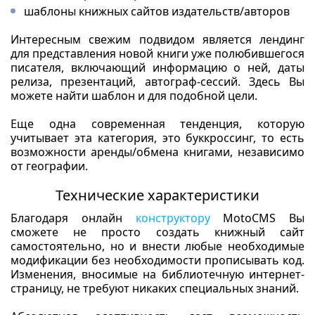
шаблоны книжных сайтов издательств/авторов
Интересным свежим подвидом является лендинг
для представления новой книги уже полюбившегося
писателя, включающий информацию о ней, даты
релиза, презентаций, автограф-сессий. Здесь Вы
можете найти шаблон и для подобной цели.
Еще одна современная тенденция, которую
учитывает эта категория, это буккроссинг, то есть
возможности аренды/обмена книгами, независимо
от географии.
Технические характеристики
Благодаря онлайн
конструктору
MotoCMS Вы
сможете не просто создать книжный сайт
самостоятельно, но и внести любые необходимые
модификации без необходимости прописывать код.
Изменения, вносимые на библиотечную интернет-
страницу, не требуют никаких специальных знаний.