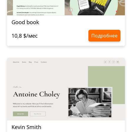
Good book
10,8 $/мес
Подробнее
Kevin Smith