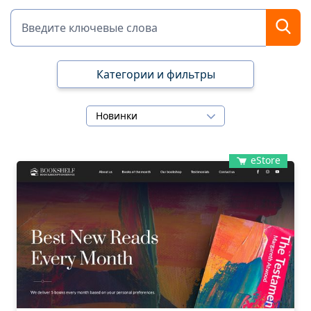
Категории и фильтры
Новинки
eStore