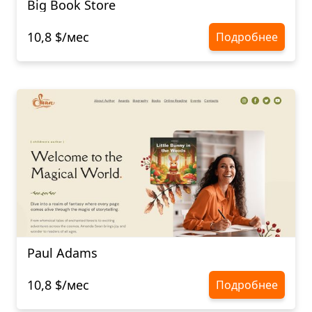
Big Book Store
10,8 $/мес
Подробнее
Paul Adams
10,8 $/мес
Подробнее