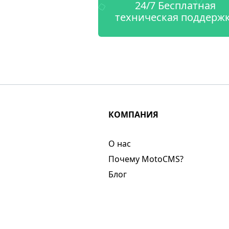
24/7 Бесплатная
техническая поддерж
КОМПАНИЯ
О нас​
Почему MotoCMS?
Блог