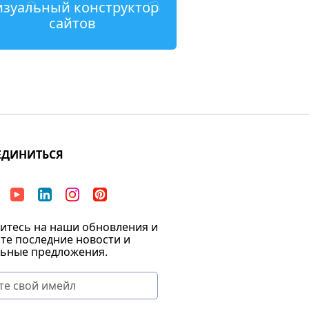
изуальный конструктор
сайтов
ЕДИНИТЬСЯ
тесь на наши обновления и
те последние новости и
ьные предложения.