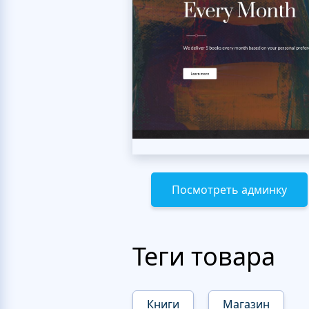
Посмотреть админку
Теги товара
Книги
Магазин