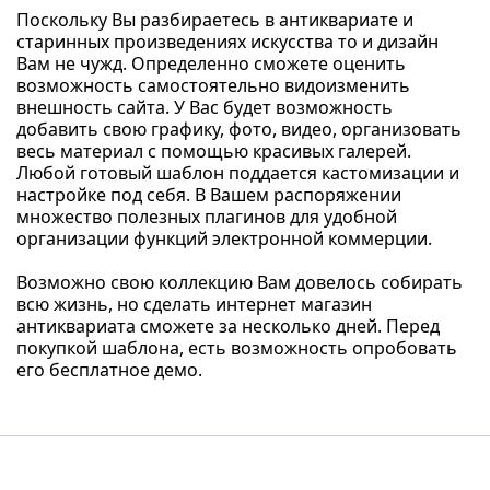
Поскольку Вы разбираетесь в антиквариате и
старинных произведениях искусства то и дизайн
Вам не чужд. Определенно сможете оценить
возможность самостоятельно видоизменить
внешность сайта. У Вас будет возможность
добавить свою графику, фото, видео, организовать
весь материал с помощью красивых галерей.
Любой готовый шаблон поддается кастомизации и
настройке под себя. В Вашем распоряжении
множество полезных плагинов для удобной
организации функций электронной коммерции.
Возможно свою коллекцию Вам довелось собирать
всю жизнь, но сделать интернет магазин
антиквариата сможете за несколько дней. Перед
покупкой шаблона, есть возможность опробовать
его бесплатное демо.