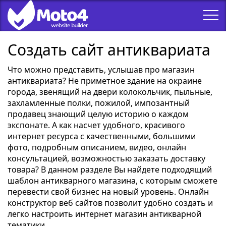
Создать сайт антиквариата
Что можно представить, услышав про магазин
антиквариата? Не приметное здание на окраине
города, звенящий на двери колокольчик, пыльные,
захламленные полки, пожилой, импозантный
продавец знающий целую историю о каждом
экспонате. А как насчет удобного, красивого
интернет ресурса с качественными, большими
фото, подробным описанием, видео, онлайн
консультацией, возможностью заказать доставку
товара? В данном разделе Вы найдете подходящий
шаблон антикварного магазина, с которым сможете
перевести свой бизнес на новый уровень. Онлайн
конструктор веб сайтов позволит удобно создать и
легко настроить интернет магазин антикварной
тематики.