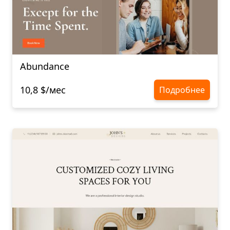
Abundance
10,8 $/мес
Подробнее