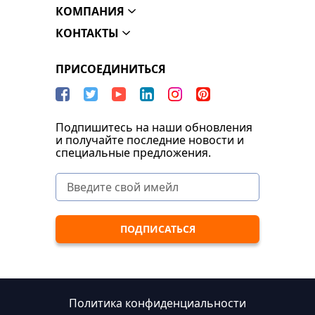
КОМПАНИЯ
КОНТАКТЫ
ПРИСОЕДИНИТЬСЯ
Подпишитесь на наши обновления
и получайте последние новости и
специальные предложения.
Политика конфиденциальности