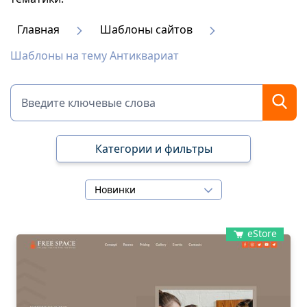
Главная
Шаблоны сайтов
Шаблоны на тему Антиквариат
Категории и фильтры
Новинки
eStore