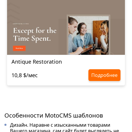
Antique Restoration
10,8 $/мес
Подробнее
Особенности MotoCMS шаблонов
Дизайн. Наравне с изысканными товарами
Вашего магазина, сам сайт будет выглядеть не