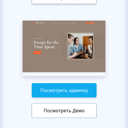
Посмотреть админку
Посмотреть Демо