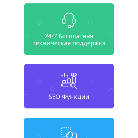
24/7 Бесплатная
техническая поддержка
SEO Функции