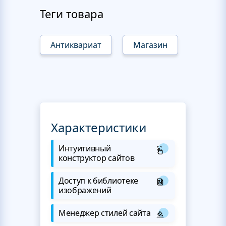
Теги товара
Антиквариат
Магазин
Характеристики
Интуитивный
конструктор сайтов
Доступ к библиотеке
изображений
Менеджер стилей сайта