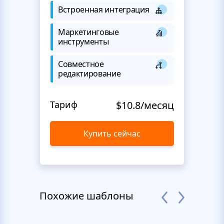
Встроенная интеграция
Маркетинговые
инструменты
Совместное
редактирование
Тариф
$10.8/месяц
Купить сейчас
Похожие шаблоны