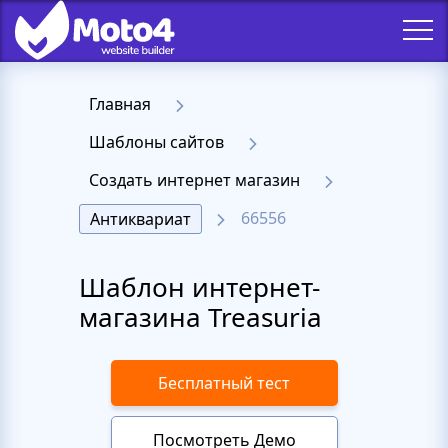
Главная
Шаблоны сайтов
Создать интернет магазин
66556
Антиквариат
Шаблон интернет-
магазина Treasuria
Бесплатный тест
Посмотреть Демо