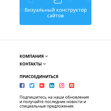
Визуальный конструктор
сайтов
КОМПАНИЯ
КОНТАКТЫ
ПРИСОЕДИНИТЬСЯ
Подпишитесь на наши обновления
и получайте последние новости и
специальные предложения.