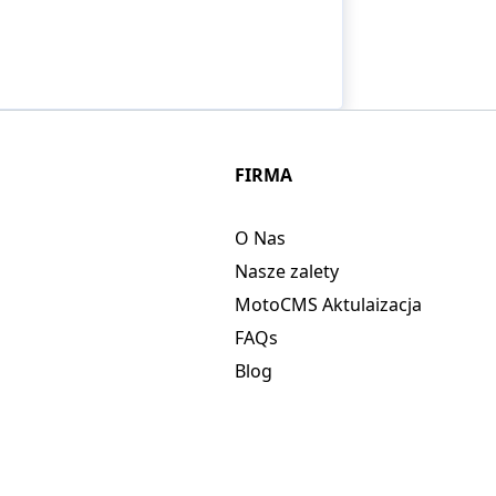
FIRMA
O Nas
Nasze zalety
MotoCMS Aktulaizacja
FAQs
Blog