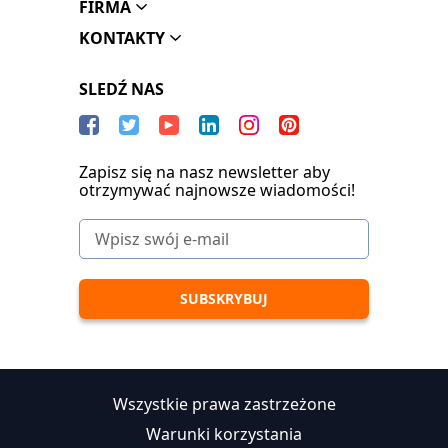
FIRMA
KONTAKTY
SLEDŹ NAS
Zapisz się na nasz newsletter aby
otrzymywać najnowsze wiadomości!
Wszystkie prawa zastrzeżone
Warunki korzystania