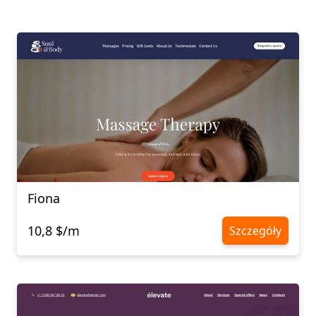
Fiona
10,8 $/m
Szczegóły