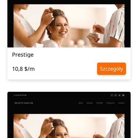
Prestige
10,8 $/m
Szczegóły