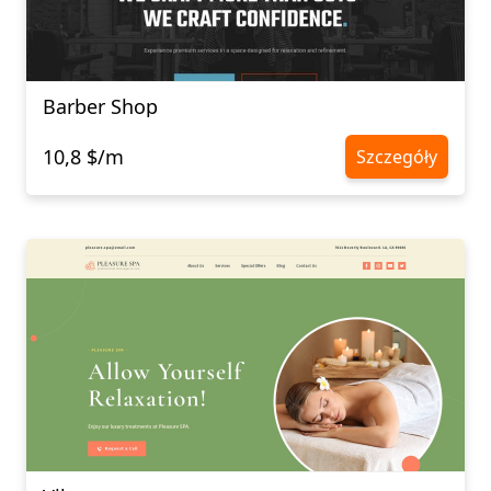
Barber Shop
10,8 $/m
Szczegóły