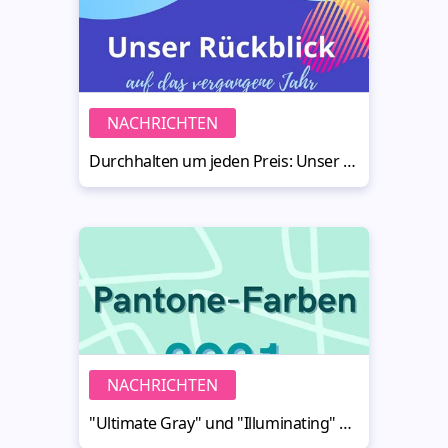
NACHRICHTEN
Durchhalten um jeden Preis: Unser Rückblick auf 2020
NACHRICHTEN
"Ultimate Gray" und "Illuminating" sind neue Pantone-Farben 2021