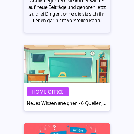
Grafik begeistern sie immer wieder
auf neue Beiträge und gehören jetzt
zu drei Dingen, ohne die sie sich ihr
Leben gar nicht vorstellen kann.
HOME OFFICE
Neues Wissen aneignen - 6 Quellen, die dich weiterbringen