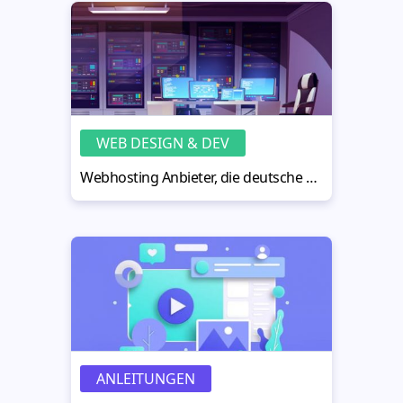
WEB DESIGN & DEV
Webhosting Anbieter, die deutsche Qualität liefern
ANLEITUNGEN