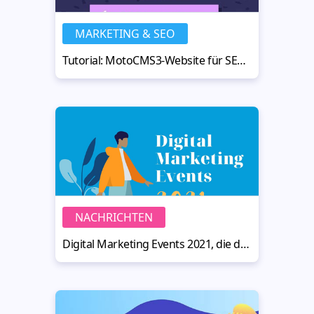
MARKETING & SEO
Tutorial: MotoCMS3-Website für SEO optimieren
NACHRICHTEN
Digital Marketing Events 2021, die du nicht verpassen solltest