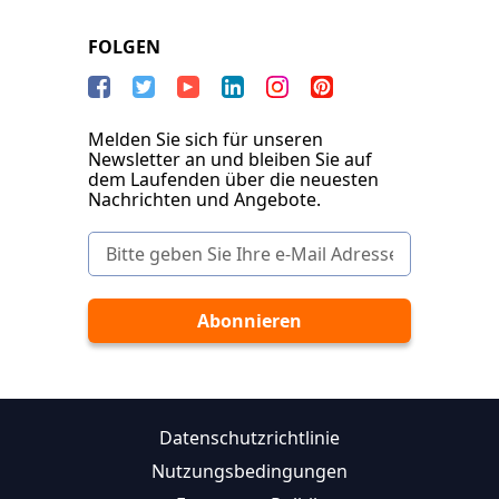
FOLGEN
Melden Sie sich für unseren
Newsletter an und bleiben Sie auf
dem Laufenden über die neuesten
Nachrichten und Angebote.
Datenschutzrichtlinie
Nutzungsbedingungen