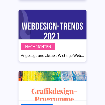
NACHRICHTEN
Angesagt und aktuell: Wichtige Webdesign Trends für 2021