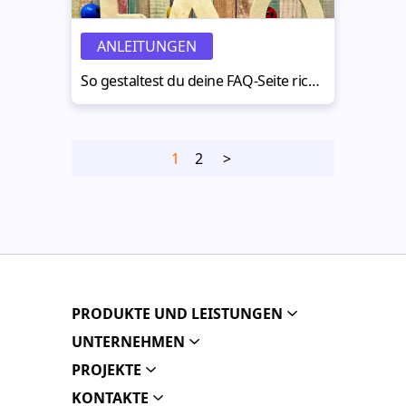
ANLEITUNGEN
So gestaltest du deine FAQ-Seite richtig: Tipps und Tutorial
1
2
>
PRODUKTE UND LEISTUNGEN
UNTERNEHMEN
PROJEKTE
KONTAKTE