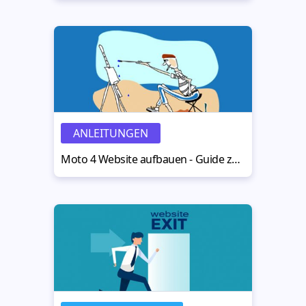
ANLEITUNGEN
Moto 4 Website aufbauen - Guide zur Einrichtung