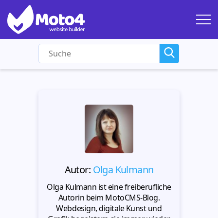
Autor:
Olga Kulmann
Olga Kulmann ist eine freiberufliche
Autorin beim MotoCMS-Blog.
Webdesign, digitale Kunst und