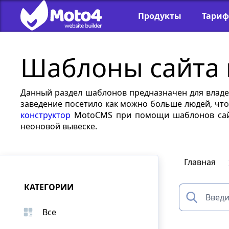
Продукты
Тари
Шаблоны сайта 
Данный раздел шаблонов предназначен для владе
заведение посетило как можно больше людей, что
конструктор
MotoCMS при помощи шаблонов сайта
неоновой вывеске.
Главная
КАТЕГОРИИ
Все