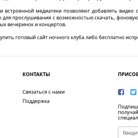
и встроенной медиатеки позволяют добавлять видео с
 для прослушивания с возможностью скачать, фоновую 
ых вечеринок и концертов.
упить готовый сайт ночного клуба либо бесплатно испр
КОНТАКТЫ
ПРИСО
Связаться с нами
Поддержка
Подпиши
получай
специал