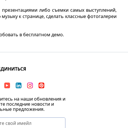
 презентациями либо съемки самых выступлений,
музыку к странице, сделать классные фотогалереи
обовать в бесплатном демо.
ЕДИНИТЬСЯ
тесь на наши обновления и
те последние новости и
ьные предложения.