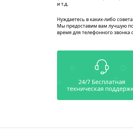
и т.д.
Нуждаетесь в каких-либо совет
Мы предоставим вам лучшую пом
время для телефонного звонка 
24/7 Бесплатная
техническая поддерж