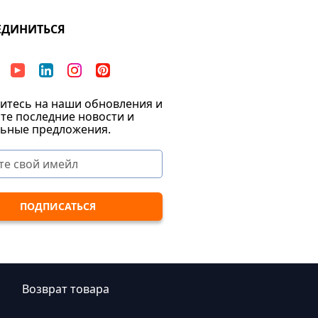
ЕДИНИТЬСЯ
тесь на наши обновления и
те последние новости и
ьные предложения.
|
Возврат товара