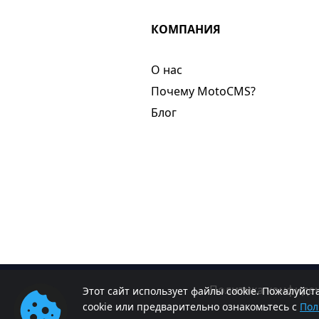
КОМПАНИЯ
О нас​
Почему MotoCMS?
Блог
Политика конфиде
Этот сайт использует файлы cookie. Пожалуйс
cookie или предварительно ознакомьтесь с
Пол