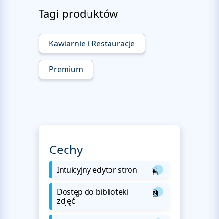
Tagi produktów
Kawiarnie i Restauracje
Premium
Cechy
Intuicyjny edytor stron
Dostęp do biblioteki
zdjęć