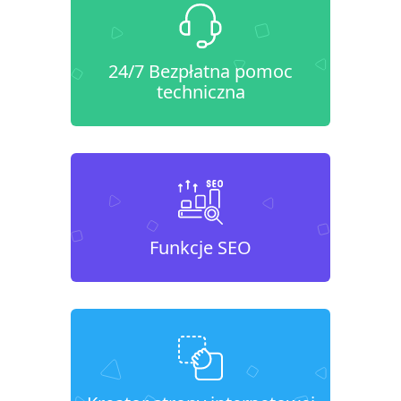
24/7 Bezpłatna pomoc
techniczna
Funkcje SEO