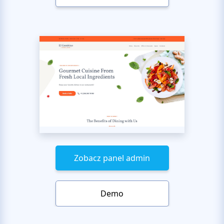
Zobacz panel admin
Demo