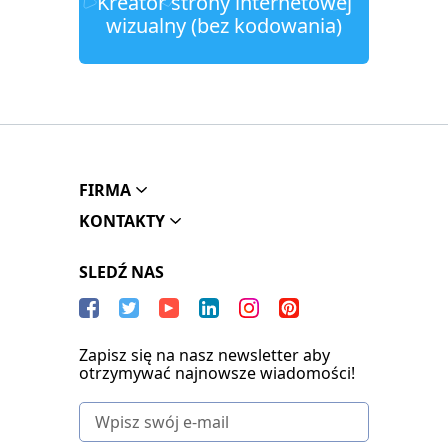
Kreator strony internetowej
wizualny (bez kodowania)
FIRMA
KONTAKTY
SLEDŹ NAS
Zapisz się na nasz newsletter aby
otrzymywać najnowsze wiadomości!