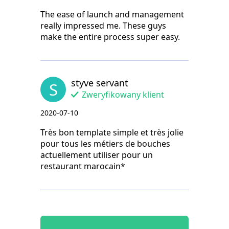
The ease of launch and management
really impressed me. These guys
make the entire process super easy.
styve servant
S
Zweryfikowany klient
2020-07-10
Très bon template simple et très jolie
pour tous les métiers de bouches
actuellement utiliser pour un
restaurant marocain*