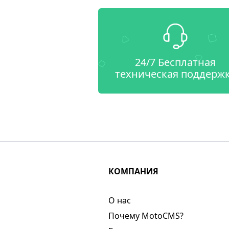
24/7 Бесплатная
техническая поддерж
КОМПАНИЯ
О нас​
Почему MotoCMS?