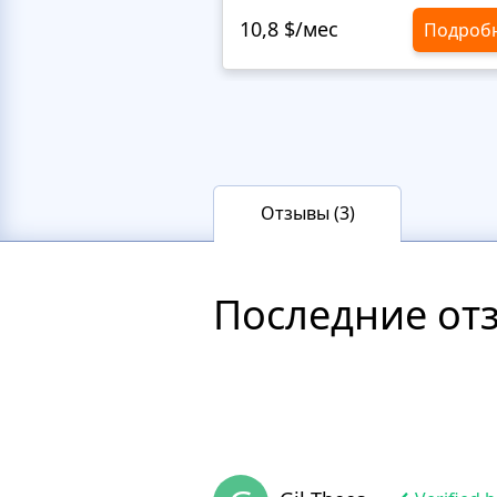
10,8 $/мес
Подроб
Отзывы (3)
Последние от