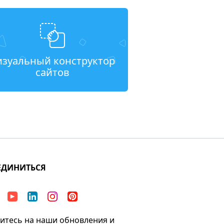
изуальный конструктор
сайтов
ЕДИНИТЬСЯ
тесь на наши обновления и