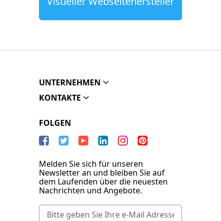
Visueller Webseitenersteller
UNTERNEHMEN
KONTAKTE
FOLGEN
Melden Sie sich für unseren
Newsletter an und bleiben Sie auf
dem Laufenden über die neuesten
Nachrichten und Angebote.