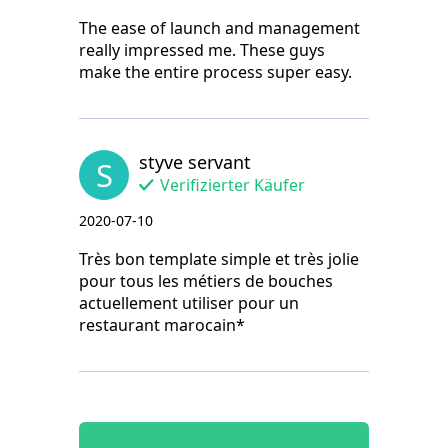
The ease of launch and management
really impressed me. These guys
make the entire process super easy.
styve servant
S
Verifizierter Käufer
2020-07-10
Très bon template simple et très jolie
pour tous les métiers de bouches
actuellement utiliser pour un
restaurant marocain*