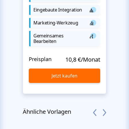
Eingebaute Integration
Marketing-Werkzeug
Gemeinsames
Bearbeiten
Preisplan
10,8 €/Monat
Jetzt kaufen
Ähnliche Vorlagen