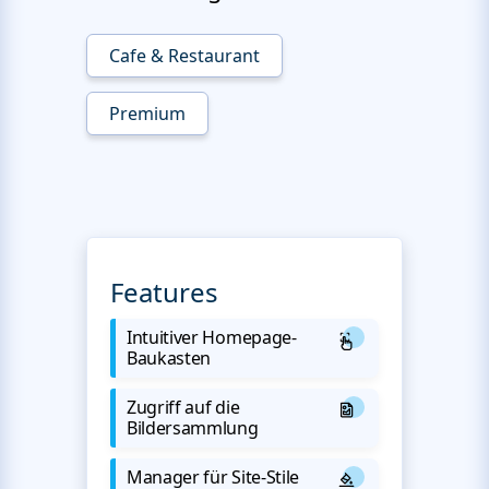
Cafe & Restaurant
Premium
Features
Intuitiver Homepage-
Baukasten
Zugriff auf die
Bildersammlung
Manager für Site-Stile