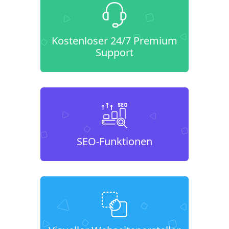
Kostenloser 24/7 Premium
Support
SEO-Funktionen