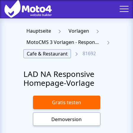
Hauptseite
Vorlagen
MotoCMS 3 Vorlagen - Responsive Templates für Website
81692
Cafe & Restaurant
LAD NA Responsive
Homepage-Vorlage
Gratis testen
Demoversion