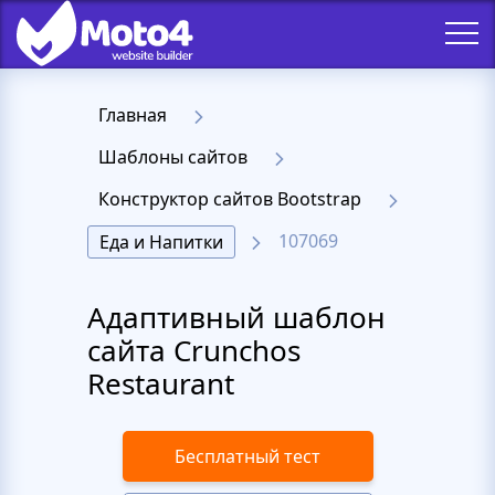
Главная
Шаблоны сайтов
Конструктор сайтов Bootstrap
107069
Еда и Напитки
Адаптивный шаблон
сайта Crunchos
Restaurant
Бесплатный тест