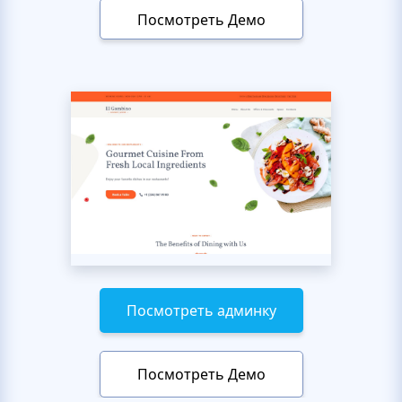
Посмотреть Демо
Посмотреть админку
Посмотреть Демо