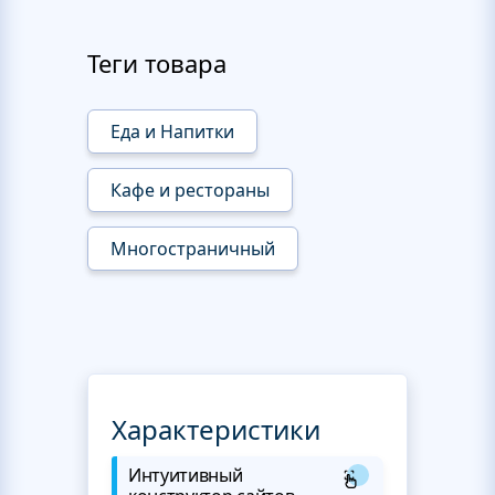
Теги товара
Еда и Напитки
Кафе и рестораны
Многостраничный
Характеристики
Интуитивный