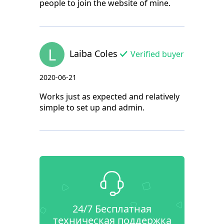
people to join the website of mine.
L
Laiba Coles
Verified buyer
2020-06-21
Works just as expected and relatively
simple to set up and admin.
24/7 Бесплатная
техническая поддержка