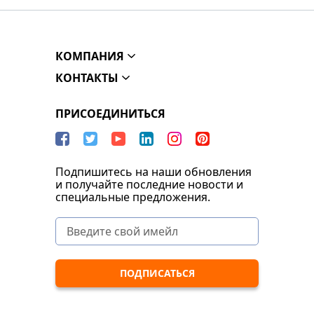
КОМПАНИЯ
КОНТАКТЫ
ПРИСОЕДИНИТЬСЯ
Подпишитесь на наши обновления
и получайте последние новости и
специальные предложения.