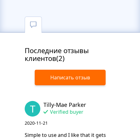
Последние отзывы
клиентов(2)
Написать отзыв
Tilly-Mae Parker
T
Verified buyer
2020-11-21
Simple to use and I like that it gets