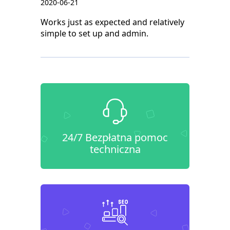
2020-06-21
Works just as expected and relatively
simple to set up and admin.
24/7 Bezpłatna pomoc
techniczna