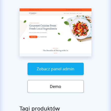
Zobacz panel admin
Demo
Tagi produktów