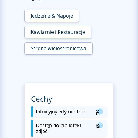
Jedzenie & Napoje
Kawiarnie i Restauracje
Strona wielostronicowa
Cechy
Intuicyjny edytor stron
Dostęp do biblioteki
zdjęć