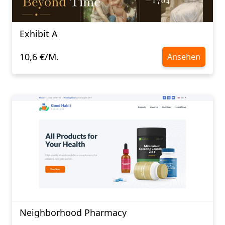
Exhibit A
10,6 €/M.
Ansehen
Neighborhood Pharmacy