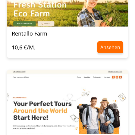
Rentallo Farm
10,6 €/M.
Ansehen