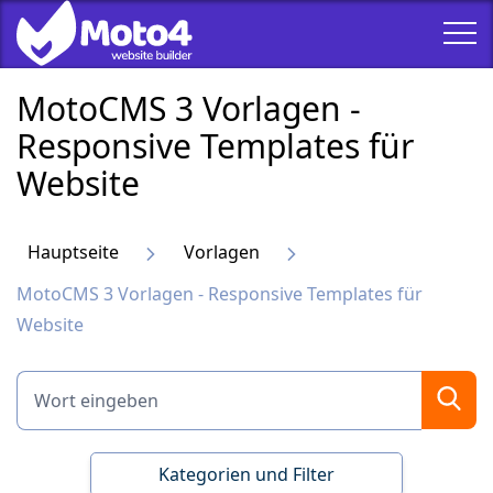
MotoCMS 3 Vorlagen -
Responsive Templates für
Website
Hauptseite
Vorlagen
MotoCMS 3 Vorlagen - Responsive Templates für
Website
Kategorien und Filter