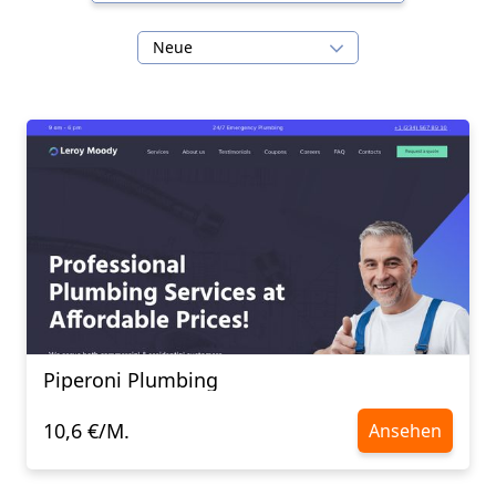
Neue
Piperoni Plumbing
10,6 €/M.
Ansehen