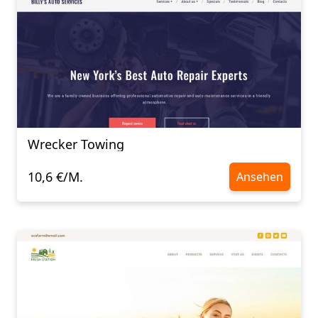
Wrecker Towing
10,6 €/M.
Ansehen