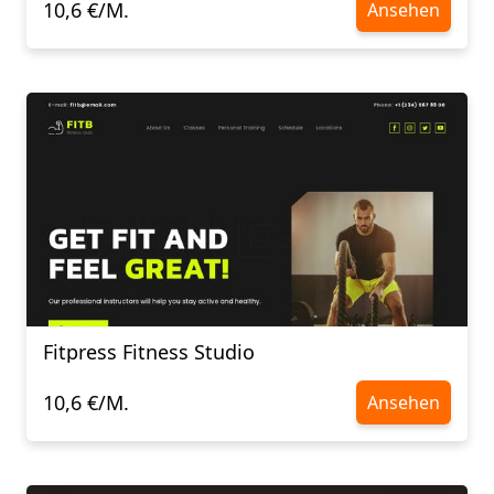
10,6 €/M.
Ansehen
Fitpress Fitness Studio
10,6 €/M.
Ansehen