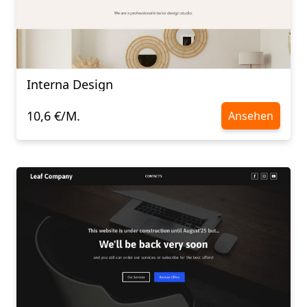
Interna Design
10,6 €/M.
Ansehen