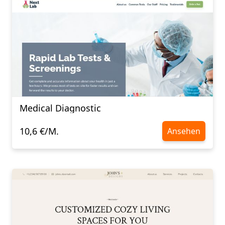
Medical Diagnostic
10,6 €/M.
Ansehen