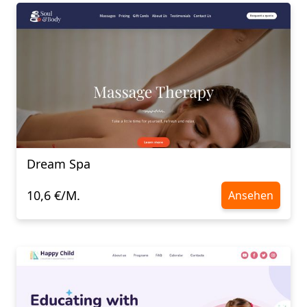
Dream Spa
10,6 €/M.
Ansehen