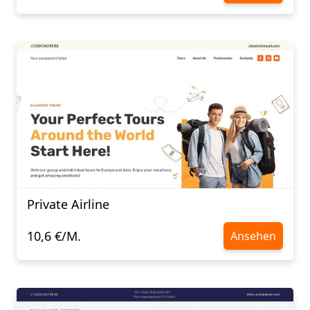
Private Airline
10,6 €/M.
Ansehen