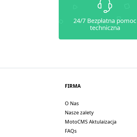
24/7 Bezpłatna pomoc
techniczna
FIRMA
O Nas
Nasze zalety
MotoCMS Aktulaizacja
FAQs