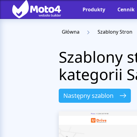
Produkty
Cennik
Główna
Szablony Stron
Szablony 
kategorii
Następny szablon