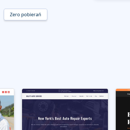
Zero pobierań