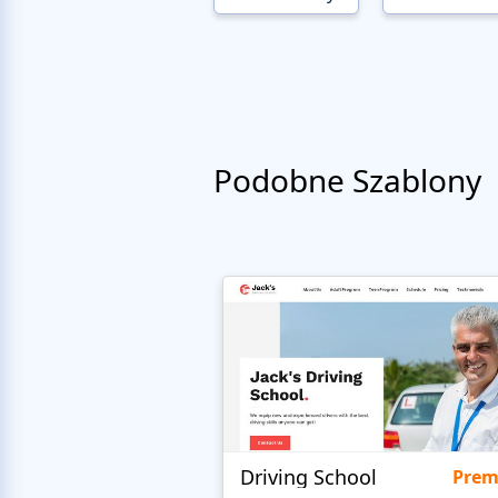
Podobne Szablony
Driving School
Pre