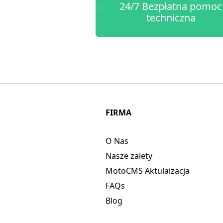
24/7 Bezpłatna pomoc
techniczna
FIRMA
O Nas
Nasze zalety
MotoCMS Aktulaizacja
FAQs
Blog