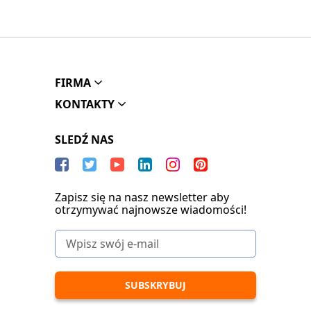
FIRMA
KONTAKTY
SLEDŹ NAS
Zapisz się na nasz newsletter aby
otrzymywać najnowsze wiadomości!