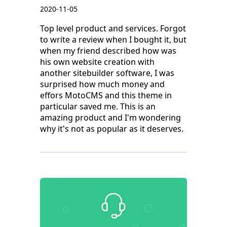
2020-11-05
Top level product and services. Forgot
to write a review when I bought it, but
when my friend described how was
his own website creation with
another sitebuilder software, I was
surprised how much money and
effors MotoCMS and this theme in
particular saved me. This is an
amazing product and I'm wondering
why it's not as popular as it deserves.