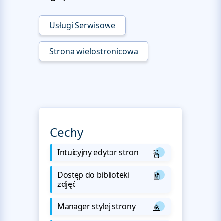
Usługi Serwisowe
Strona wielostronicowa
Cechy
Intuicyjny edytor stron
Dostęp do biblioteki
zdjęć
Manager stylej strony