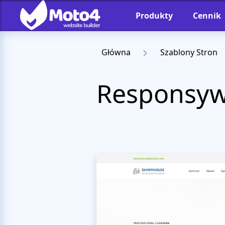
Produkty
Cennik
Główna
Szablony Stron
Responsyw