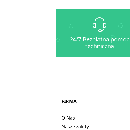
24/7 Bezpłatna pomoc
techniczna
FIRMA
O Nas
Nasze zalety