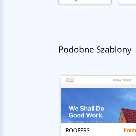
Podobne Szablony
ROOFERS
Pre